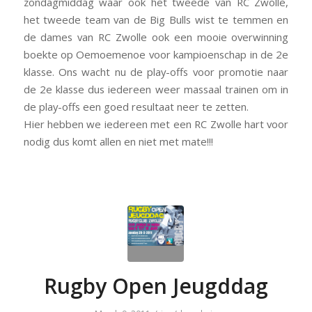
zondagmiddag waar ook het tweede van RC Zwolle,
het tweede team van de Big Bulls wist te temmen en
de dames van RC Zwolle ook een mooie overwinning
boekte op Oemoemenoe voor kampioenschap in de 2e
klasse. Ons wacht nu de play-offs voor promotie naar
de 2e klasse dus iedereen weer massaal trainen om in
de play-offs een goed resultaat neer te zetten.
Hier hebben we iedereen met een RC Zwolle hart voor
nodig dus komt allen en niet met mate!!!
Rugby Open Jeugddag