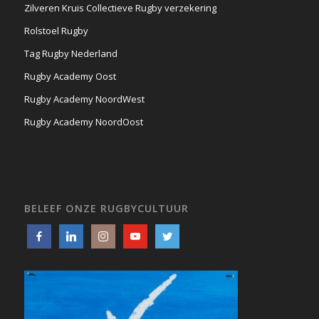
Zilveren Kruis Collectieve Rugby verzekering
Rolstoel Rugby
Tag Rugby Nederland
Rugby Academy Oost
Rugby Academy NoordWest
Rugby Academy NoordOost
BELEEF ONZE RUGBYCULTUUR