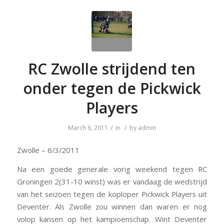
RC Zwolle strijdend ten
onder tegen de Pickwick
Players
/
/
March 6, 2011
in
by
admin
Zwolle – 6/3/2011
Na een goede generale vorig weekend tegen RC
Groningen 2(31-10 winst) was er vandaag de wedstrijd
van het seizoen tegen de koploper Pickwick Players uit
Deventer. Als Zwolle zou winnen dan waren er nog
volop kansen op het kampioenschap. Wint Deventer