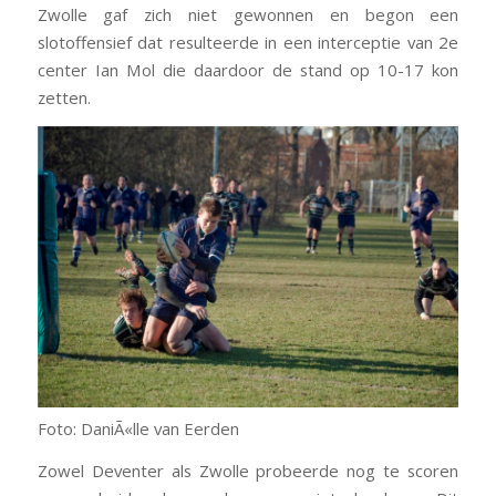
Zwolle gaf zich niet gewonnen en begon een
slotoffensief dat resulteerde in een interceptie van 2e
center Ian Mol die daardoor de stand op 10-17 kon
zetten.
Foto: DaniÃ«lle van Eerden
Zowel Deventer als Zwolle probeerde nog te scoren