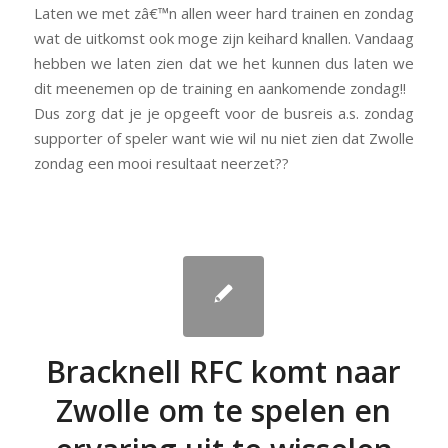
Laten we met zâ€™n allen weer hard trainen en zondag
wat de uitkomst ook moge zijn keihard knallen. Vandaag
hebben we laten zien dat we het kunnen dus laten we
dit meenemen op de training en aankomende zondag!!
Dus zorg dat je je opgeeft voor de busreis a.s. zondag
supporter of speler want wie wil nu niet zien dat Zwolle
zondag een mooi resultaat neerzet??
Bracknell RFC komt naar
Zwolle om te spelen en