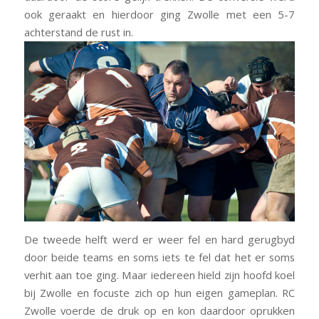
ook geraakt en hierdoor ging Zwolle met een 5-7
achterstand de rust in.
De tweede helft werd er weer fel en hard gerugbyd
door beide teams en soms iets te fel dat het er soms
verhit aan toe ging. Maar iedereen hield zijn hoofd koel
bij Zwolle en focuste zich op hun eigen gameplan. RC
Zwolle voerde de druk op en kon daardoor oprukken