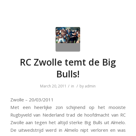
RC Zwolle temt de Big
Bulls!
/
/
March 20, 2011
in
by
admin
Zwolle – 20/03/2011
Met een heerlijke zon schijnend op het mooiste
Rugbyveld van Nederland trad de hoofdmacht van RC
Zwolle aan tegen het altijd sterke Big Bulls uit Almelo.
De uitwedstrijd werd in Almelo nipt verloren en was