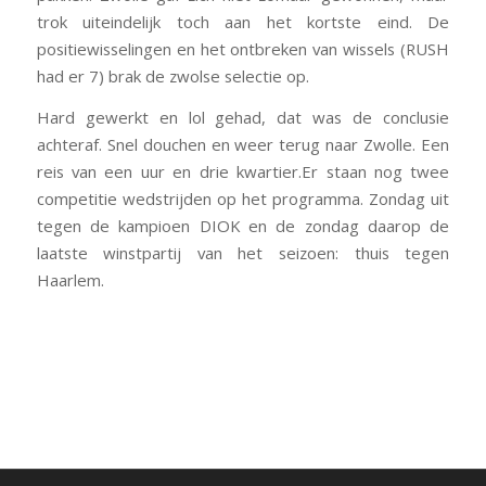
trok uiteindelijk toch aan het kortste eind. De
positiewisselingen en het ontbreken van wissels (RUSH
had er 7) brak de zwolse selectie op.
Hard gewerkt en lol gehad, dat was de conclusie
achteraf. Snel douchen en weer terug naar Zwolle. Een
reis van een uur en drie kwartier.Er staan nog twee
competitie wedstrijden op het programma. Zondag uit
tegen de kampioen DIOK en de zondag daarop de
laatste winstpartij van het seizoen: thuis tegen
Haarlem.