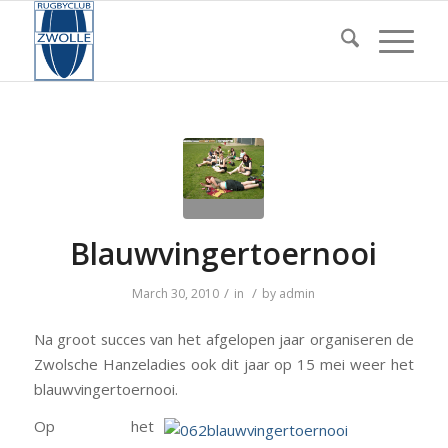
Blauwvingertoernooi
/
/
March 30, 2010
in
by
admin
Na groot succes van het afgelopen jaar organiseren de
Zwolsche Hanzeladies ook dit jaar op 15 mei weer het
blauwvingertoernooi.
Op het