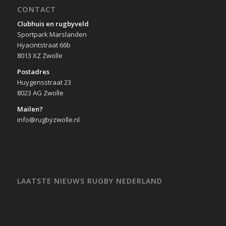
CONTACT
Clubhuis en rugbyveld
Sportpark Marslanden
Hyacintstraat 66b
8013 XZ Zwolle
Postadres
Huygensstraat 23
8023 AG Zwolle
Mailen?
info@rugbyzwolle.nl
LAATSTE NIEUWS RUGBY NEDERLAND