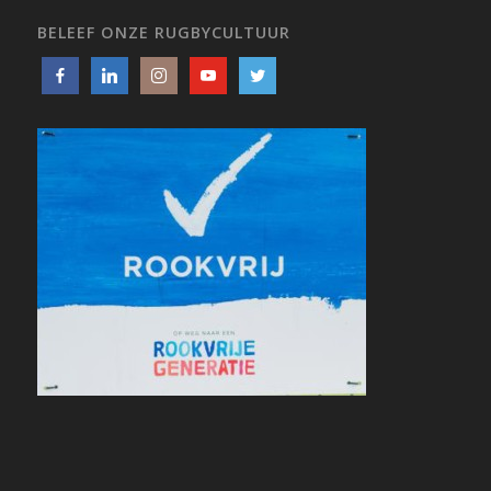
BELEEF ONZE RUGBYCULTUUR