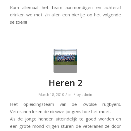
Kom allemaal het team aanmoedigen en achteraf
drinken we met z’n allen een biertje op het volgende
seizoen!!
Heren 2
/
/
March 18, 2010
in
by
admin
Het opleidingsteam van de Zwolse rugbyers.
Veteranen leren de nieuwe jongens hoe het moet.
Als de jonge honden uiteindelijk te goed worden en
een grote mond krijgen sturen de veteranen ze door