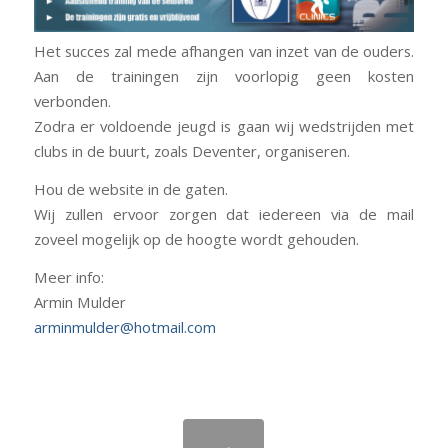
Het succes zal mede afhangen van inzet van de ouders.
Aan de trainingen zijn voorlopig geen kosten
verbonden.
Zodra er voldoende jeugd is gaan wij wedstrijden met
clubs in de buurt, zoals Deventer, organiseren.
Hou de website in de gaten.
Wij zullen ervoor zorgen dat iedereen via de mail
zoveel mogelijk op de hoogte wordt gehouden.
Meer info:
Armin Mulder
arminmulder@hotmail.com