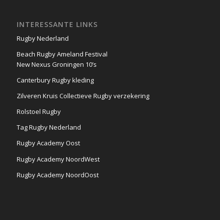
INTERESSANTE LINKS
Rugby Nederland
Beach Rugby Ameland Festival
New Nexus Groningen 10’s
Canterbury Rugby kleding
Zilveren Kruis Collectieve Rugby verzekering
Rolstoel Rugby
Tag Rugby Nederland
Rugby Academy Oost
Rugby Academy NoordWest
Rugby Academy NoordOost