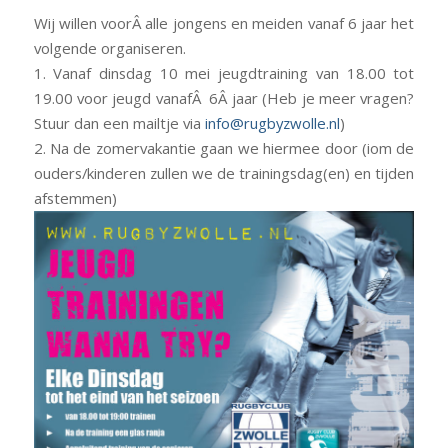
Wij willen voorÂ alle jongens en meiden vanaf 6 jaar het
volgende organiseren.
1. Vanaf dinsdag 10 mei jeugdtraining van 18.00 tot
19.00 voor jeugd vanafÂ 6Â jaar (Heb je meer vragen?
Stuur dan een mailtje via
info@rugbyzwolle.nl
)
2. Na de zomervakantie gaan we hiermee door (iom de
ouders/kinderen zullen we de trainingsdag(en) en tijden
afstemmen)