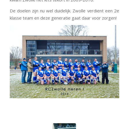
De doelen zijn nu wel duidelijk. Zwolle verdient een 2e
klasse team en deze generatie gaat daar voor zorgen!