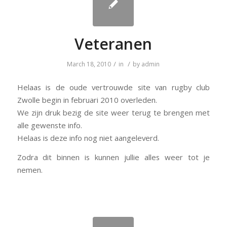
Veteranen
/
/
March 18, 2010
in
by
admin
Helaas is de oude vertrouwde site van rugby club
Zwolle begin in februari 2010 overleden.
We zijn druk bezig de site weer terug te brengen met
alle gewenste info.
Helaas is deze info nog niet aangeleverd.
Zodra dit binnen is kunnen jullie alles weer tot je
nemen.