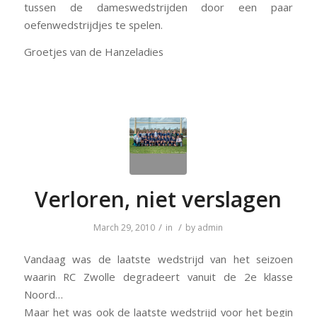
tussen de dameswedstrijden door een paar
oefenwedstrijdjes te spelen.
Groetjes van de Hanzeladies
Verloren, niet verslagen
/
/
March 29, 2010
in
by
admin
Vandaag was de laatste wedstrijd van het seizoen
waarin RC Zwolle degradeert vanuit de 2e klasse
Noord…
Maar het was ook de laatste wedstrijd voor het begin