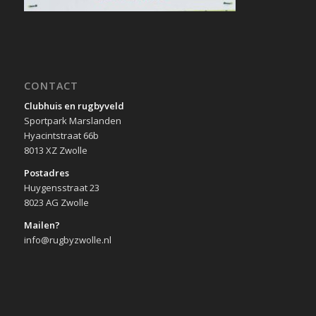
CONTACT
Clubhuis en rugbyveld
Sportpark Marslanden
Hyacintstraat 66b
8013 XZ Zwolle
Postadres
Huygensstraat 23
8023 AG Zwolle
Mailen?
info@rugbyzwolle.nl