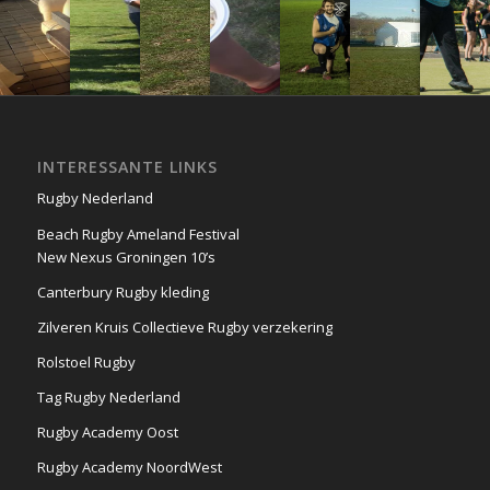
INTERESSANTE LINKS
Rugby Nederland
Beach Rugby Ameland Festival
New Nexus Groningen 10’s
Canterbury Rugby kleding
Zilveren Kruis Collectieve Rugby verzekering
Rolstoel Rugby
Tag Rugby Nederland
Rugby Academy Oost
Rugby Academy NoordWest