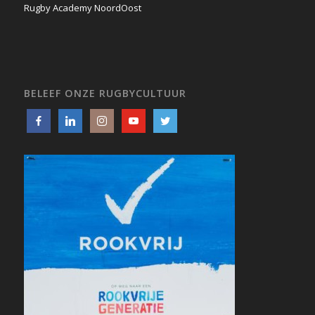
Rugby Academy NoordOost
BELEEF ONZE RUGBYCULTUUR