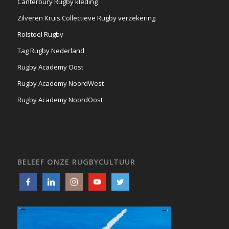
Canterbury Rugby kleding
Zilveren Kruis Collectieve Rugby verzekering
Rolstoel Rugby
Tag Rugby Nederland
Rugby Academy Oost
Rugby Academy NoordWest
Rugby Academy NoordOost
BELEEF ONZE RUGBYCULTUUR