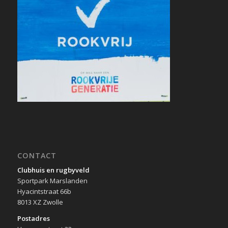
CONTACT
Clubhuis en rugbyveld
Sportpark Marslanden
Hyacintstraat 66b
8013 XZ Zwolle
Postadres