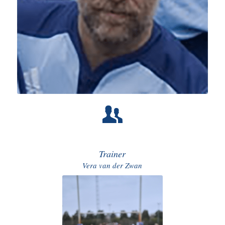
Trainer
Vera van der Zwan