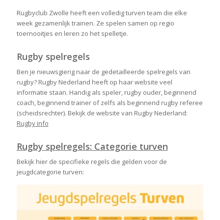
Rugbyclub Zwolle heeft een volledig turven team die elke
week gezamenlijk trainen. Ze spelen samen op regio
toernooitjes en leren zo het spelletje.
Rugby spelregels
Ben je nieuwsgierig naar de gedetailleerde spelregels van
rugby? Rugby Nederland heeft op haar website veel
informatie staan. Handig als speler, rugby ouder, beginnend
coach, beginnend trainer of zelfs als beginnend rugby referee
(scheidsrechter). Bekijk de website van Rugby Nederland:
Rugby info
Rugby spelregels: Categorie turven
Bekijk hier de specifieke regels die gelden voor de
jeugdcategorie turven: