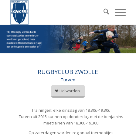
RUGBYCLUB ZWOLLE
Turven
Lid worden
Trainingen: elke dinsdag van 18.30u-19.30u
Turven uit 2015 kunnen op donderdag met de benjamins
meetrainen van 18.30u-19.30u
Op zaterdagen worden regionaal toernooitjes