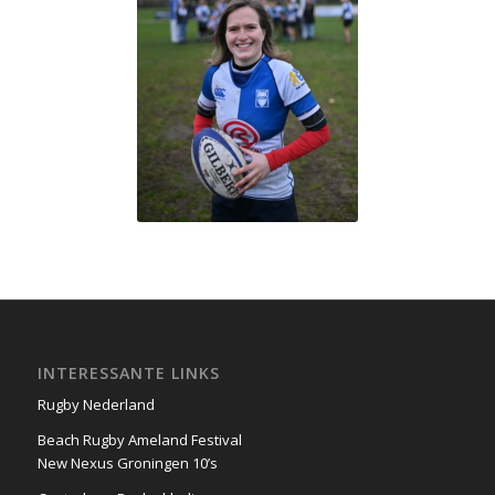
INTERESSANTE LINKS
Rugby Nederland
Beach Rugby Ameland Festival
New Nexus Groningen 10’s