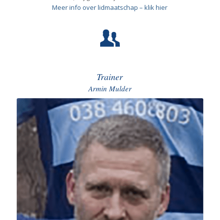
Meer info over lidmaatschap – klik hier
Trainer
Armin Mulder