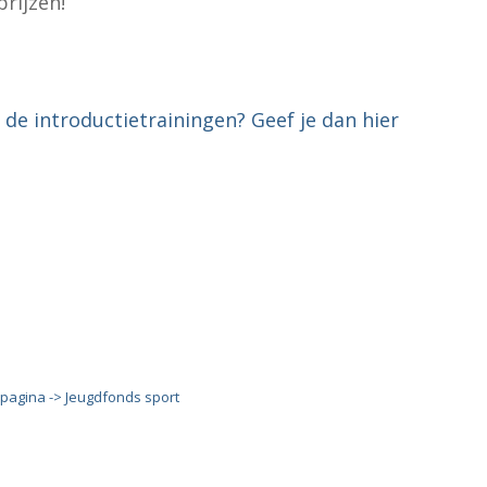
prijzen!
de introductietrainingen? Geef je dan hier
pagina -> Jeugdfonds sport