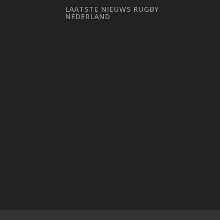
LAATSTE NIEUWS RUGBY
NEDERLAND