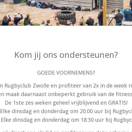
Kom jij ons ondersteunen?
GOEDE VOORNEMENS?
n Rugbyclub Zwolle en profiteer van 2x in de week r
en maak daarnaast onbeperkt gebruik van de fitness
De 1ste zes weken geheel vrijblijvend en GRATIS!
 Elke dinsdag en donderdag om 20.00 uur bij Rugbyc
) Elke dinsdag en donderdag om 18:30 uur bij Rugbyc