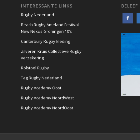
INTERESSANTE LINKS
BELEEF
Rugby Nederland
Beach Rugby Ameland Festival
New Nexus Groningen 10’s
Canterbury Rugby kleding
Zilveren Kruis Collectieve Rugby
verzekering
Rolstoel Rugby
Tag Rugby Nederland
Rugby Academy Oost
Rugby Academy NoordWest
Rugby Academy NoordOost