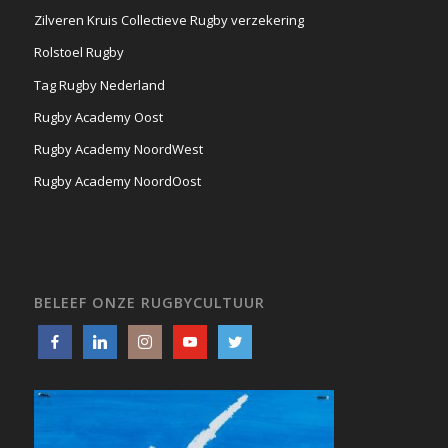
Zilveren Kruis Collectieve Rugby verzekering
Rolstoel Rugby
Tag Rugby Nederland
Rugby Academy Oost
Rugby Academy NoordWest
Rugby Academy NoordOost
BELEEF ONZE RUGBYCULTUUR