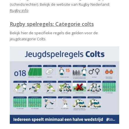
(scheidsrechter). Bekijk de website van Rugby Nederland:
Rugby info
Rugby spelregels: Categorie colts
Bekijk hier de specifieke regels die gelden voor de
jeugdcategorie Colts.