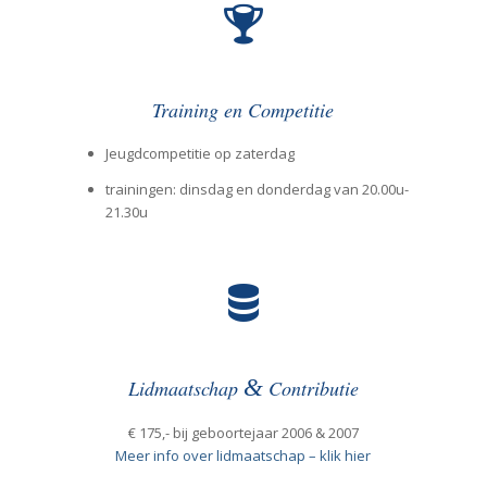
Training en Competitie
Jeugdcompetitie op zaterdag
trainingen: dinsdag en donderdag van 20.00u-
21.30u
&
Lidmaatschap
Contributie
€ 175,- bij geboortejaar 2006 & 2007
Meer info over lidmaatschap – klik hier