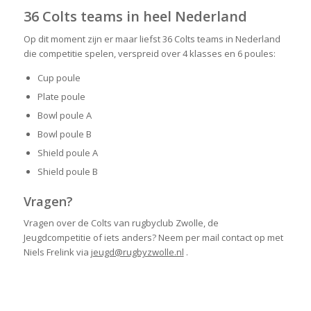
36 Colts teams in heel Nederland
Op dit moment zijn er maar liefst 36 Colts teams in Nederland
die competitie spelen, verspreid over 4 klasses en 6 poules:
Cup poule
Plate poule
Bowl poule A
Bowl poule B
Shield poule A
Shield poule B
Vragen?
Vragen over de Colts van rugbyclub Zwolle, de
Jeugdcompetitie of iets anders? Neem per mail contact op met
Niels Frelink via
jeugd@rugbyzwolle.nl
.