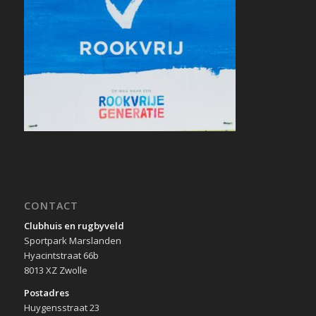
CONTACT
Clubhuis en rugbyveld
Sportpark Marslanden
Hyacintstraat 66b
8013 XZ Zwolle
Postadres
Huygensstraat 23