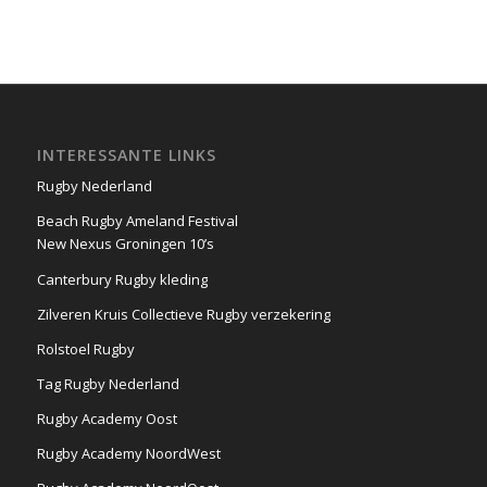
INTERESSANTE LINKS
Rugby Nederland
Beach Rugby Ameland Festival
New Nexus Groningen 10’s
Canterbury Rugby kleding
Zilveren Kruis Collectieve Rugby verzekering
Rolstoel Rugby
Tag Rugby Nederland
Rugby Academy Oost
Rugby Academy NoordWest