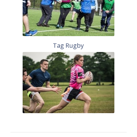
Tag Rugby