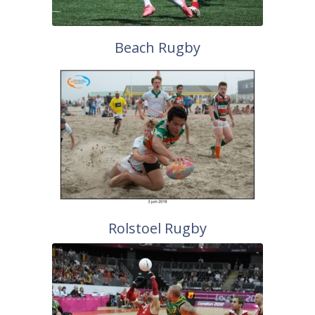
Beach Rugby
Rolstoel Rugby