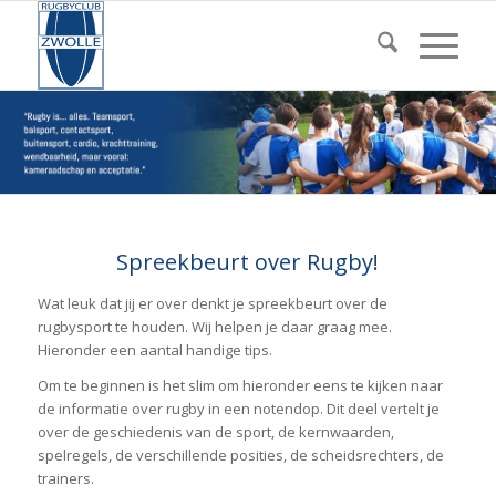
Spreekbeurt over Rugby!
Wat leuk dat jij er over denkt je spreekbeurt over de
rugbysport te houden. Wij helpen je daar graag mee.
Hieronder een aantal handige tips.
Om te beginnen is het slim om hieronder eens te kijken naar
de informatie over rugby in een notendop. Dit deel vertelt je
over de geschiedenis van de sport, de kernwaarden,
spelregels, de verschillende posities, de scheidsrechters, de
trainers.