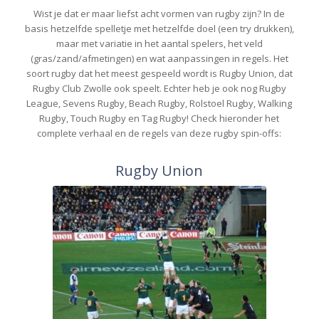
Wist je dat er maar liefst acht vormen van rugby zijn? In de
basis hetzelfde spelletje met hetzelfde doel (een try drukken),
maar met variatie in het aantal spelers, het veld
(gras/zand/afmetingen) en wat aanpassingen in regels. Het
soort rugby dat het meest gespeeld wordt is Rugby Union, dat
Rugby Club Zwolle ook speelt. Echter heb je ook nog Rugby
League, Sevens Rugby, Beach Rugby, Rolstoel Rugby, Walking
Rugby, Touch Rugby en Tag Rugby! Check hieronder het
complete verhaal en de regels van deze rugby spin-offs:
Rugby Union