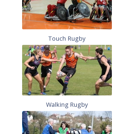
Touch Rugby
Walking Rugby