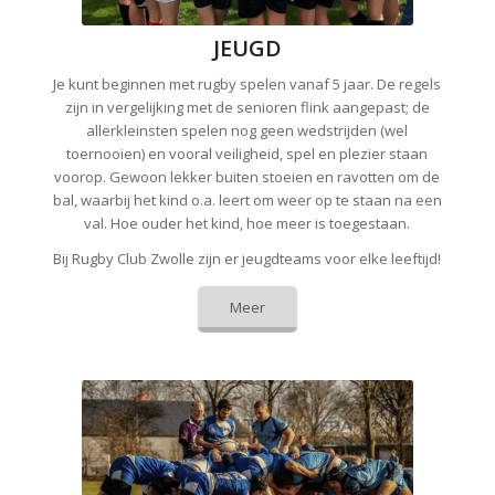
JEUGD
Je kunt beginnen met rugby spelen vanaf 5 jaar. De regels
zijn in vergelijking met de senioren flink aangepast; de
allerkleinsten spelen nog geen wedstrijden (wel
toernooien) en vooral veiligheid, spel en plezier staan
voorop. Gewoon lekker buiten stoeien en ravotten om de
bal, waarbij het kind o.a. leert om weer op te staan na een
val. Hoe ouder het kind, hoe meer is toegestaan.
Bij Rugby Club Zwolle zijn er jeugdteams voor elke leeftijd!
Meer