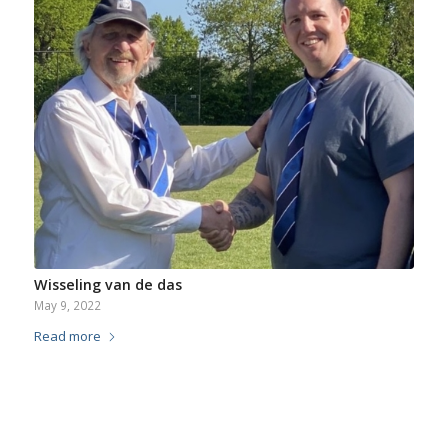
Wisseling van de das
May 9, 2022
Read more