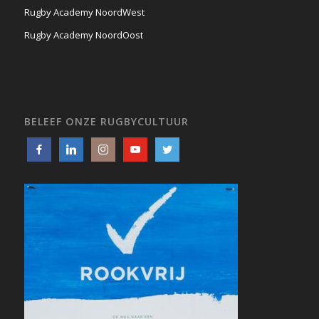
BELEEF ONZE RUGBYCULTUUR