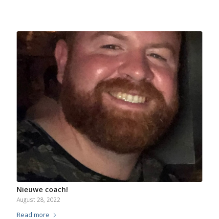
Nieuwe coach!
August 28, 2022
Read more