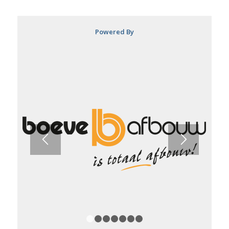
Powered By