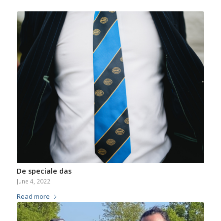
De speciale das
June 4, 2022
Read more