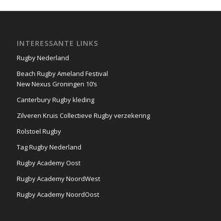
INTERESSANTE LINKS
Rugby Nederland
Beach Rugby Ameland Festival
New Nexus Groningen 10’s
Canterbury Rugby kleding
Zilveren Kruis Collectieve Rugby verzekering
Rolstoel Rugby
Tag Rugby Nederland
Rugby Academy Oost
Rugby Academy NoordWest
Rugby Academy NoordOost