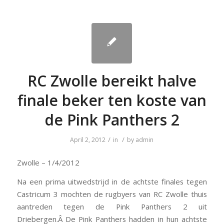
RC Zwolle bereikt halve
finale beker ten koste van
de Pink Panthers 2
/
/
April 2, 2012
in
by
admin
Zwolle – 1/4/2012
Na een prima uitwedstrijd in de achtste finales tegen
Castricum 3 mochten de rugbyers van RC Zwolle thuis
aantreden tegen de Pink Panthers 2 uit
Driebergen.Â De Pink Panthers hadden in hun achtste