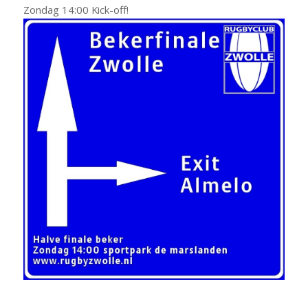
Zondag 14:00 Kick-off!