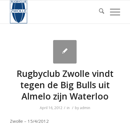
Rugbyclub Zwolle vindt
tegen de Big Bulls uit
Almelo zijn Waterloo
/
/
April 16, 2012
in
by
admin
Zwolle – 15/4/2012