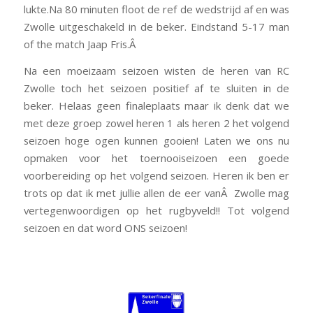
lukte.Na 80 minuten floot de ref de wedstrijd af en was
Zwolle uitgeschakeld in de beker. Eindstand 5-17 man
of the match Jaap Fris.Â
Na een moeizaam seizoen wisten de heren van RC
Zwolle toch het seizoen positief af te sluiten in de
beker. Helaas geen finaleplaats maar ik denk dat we
met deze groep zowel heren 1 als heren 2 het volgend
seizoen hoge ogen kunnen gooien! Laten we ons nu
opmaken voor het toernooiseizoen een goede
voorbereiding op het volgend seizoen. Heren ik ben er
trots op dat ik met jullie allen de eer vanÂ Zwolle mag
vertegenwoordigen op het rugbyveld!! Tot volgend
seizoen en dat word ONS seizoen!