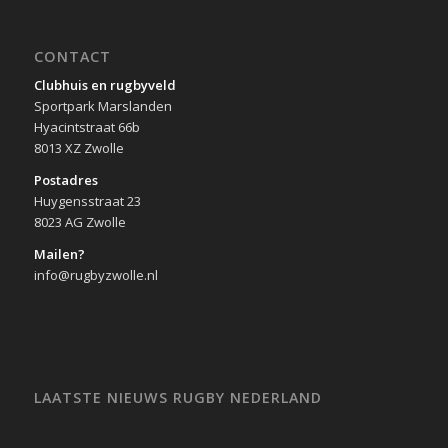
CONTACT
Clubhuis en rugbyveld
Sportpark Marslanden
Hyacintstraat 66b
8013 XZ Zwolle
Postadres
Huygensstraat 23
8023 AG Zwolle
Mailen?
info@rugbyzwolle.nl
LAATSTE NIEUWS RUGBY NEDERLAND