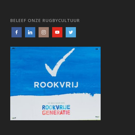
BELEEF ONZE RUGBYCULTUUR