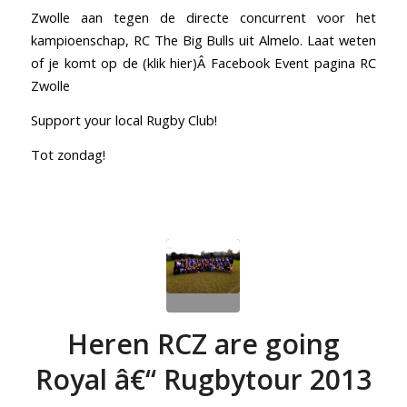
Zwolle aan tegen de directe concurrent voor het
kampioenschap, RC The Big Bulls uit Almelo. Laat weten
of je komt op de
(klik hier)Â Facebook Event pagina RC
Zwolle
Support your local Rugby Club!
Tot zondag!
Heren RCZ are going
Royal â€“ Rugbytour 2013