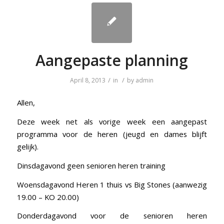
Aangepaste planning
/
/
April 8, 2013
in
by
admin
Allen,
Deze week net als vorige week een aangepast
programma voor de heren (jeugd en dames blijft
gelijk).
Dinsdagavond geen senioren heren training
Woensdagavond Heren 1 thuis vs Big Stones (aanwezig
19.00 – KO 20.00)
Donderdagavond voor de senioren heren