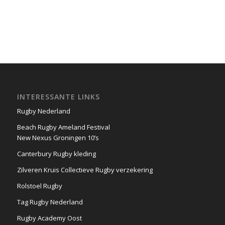
INTERESSANTE LINKS
Rugby Nederland
Beach Rugby Ameland Festival
New Nexus Groningen 10’s
Canterbury Rugby kleding
Zilveren Kruis Collectieve Rugby verzekering
Rolstoel Rugby
Tag Rugby Nederland
Rugby Academy Oost