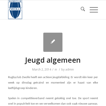
Jeugd algemeen
/
/
March 2, 2014
in
by
admin
Rugbyclub Zwolle heeft een actieve jeugdafdeling. Er wordt één keer per
week op dinsdag getraind en momenteel zijn er haast van elke
leeftijdsgroep kinderen.
Spelen in competitieverband neemt gelukkig snel toe. De sport neemt
snel in populriteit toe en we verwelkomen dan ook vaak nieuwe aanwas.