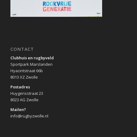
CONTACT
Clubhuis en rugbyveld
Sportpark Marslanden
Hyacintstraat 66b
8013 XZ Zwolle
Postadres
Huygensstraat 23
8023 AG Zwolle
Mailen?
info@rugbyzwolle.nl