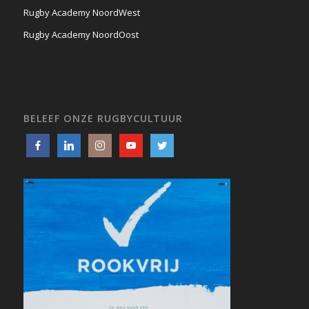
Rugby Academy NoordWest
Rugby Academy NoordOost
BELEEF ONZE RUGBYCULTUUR