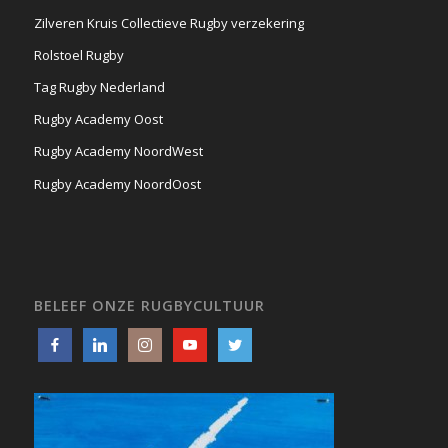
Zilveren Kruis Collectieve Rugby verzekering
Rolstoel Rugby
Tag Rugby Nederland
Rugby Academy Oost
Rugby Academy NoordWest
Rugby Academy NoordOost
BELEEF ONZE RUGBYCULTUUR