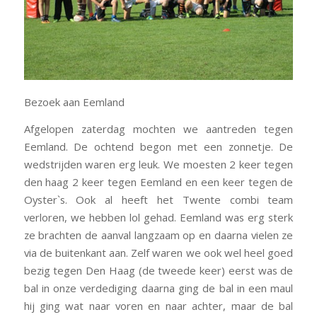
Bezoek aan Eemland
Afgelopen zaterdag mochten we aantreden tegen
Eemland. De ochtend begon met een zonnetje. De
wedstrijden waren erg leuk. We moesten 2 keer tegen
den haag 2 keer tegen Eemland en een keer tegen de
Oyster`s. Ook al heeft het Twente combi team
verloren, we hebben lol gehad. Eemland was erg sterk
ze brachten de aanval langzaam op en daarna vielen ze
via de buitenkant aan. Zelf waren we ook wel heel goed
bezig tegen Den Haag (de tweede keer) eerst was de
bal in onze verdediging daarna ging de bal in een maul
hij ging wat naar voren en naar achter, maar de bal