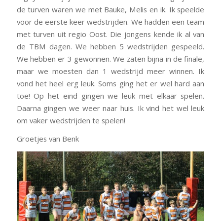
de turven waren we met Bauke, Melis en ik. Ik speelde
voor de eerste keer wedstrijden. We hadden een team
met turven uit regio Oost. Die jongens kende ik al van
de TBM dagen. We hebben 5 wedstrijden gespeeld.
We hebben er 3 gewonnen. We zaten bijna in de finale,
maar we moesten dan 1 wedstrijd meer winnen. Ik
vond het heel erg leuk. Soms ging het er wel hard aan
toe! Op het eind gingen we leuk met elkaar spelen.
Daarna gingen we weer naar huis. Ik vind het wel leuk
om vaker wedstrijden te spelen!
Groetjes van Benk