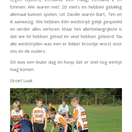
Emmen. We waren met 20 mini’s en hebben gelukkig
allemaal kunnen spelen. Uit Zwolle waren Bart, Tim en
ik aanwezig. We hebben één wedstrijd gelijk gespeeld
en verder alles verloren. Maar het allerbelangrijkste is
dat we lol hebben gehad en veel hebben geleerd. Na
alle wedstrijden was een er lekker broodje worst voor
ons en de ouders.
Dit was een leuke dag en hoop dat er snel nog eentje
mag komen.
Groet Luuk