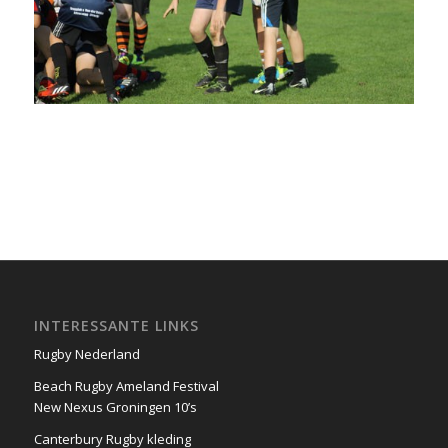
INTERESSANTE LINKS
Rugby Nederland
Beach Rugby Ameland Festival
New Nexus Groningen 10’s
Canterbury Rugby kleding