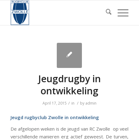
Jeugdrugby in
ontwikkeling
/
/
April 17, 2015
in
by
admin
Jeugd rugbyclub Zwolle in ontwikkeling
De afgelopen weken is de jeugd van RC Zwolle op veel
verschillende manieren erg actief geweest. De turven,