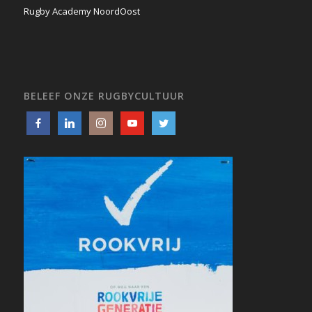
Rugby Academy NoordOost
BELEEF ONZE RUGBYCULTUUR