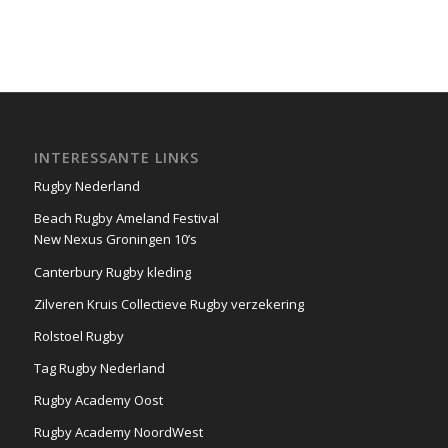
INTERESSANTE LINKS
Rugby Nederland
Beach Rugby Ameland Festival
New Nexus Groningen 10’s
Canterbury Rugby kleding
Zilveren Kruis Collectieve Rugby verzekering
Rolstoel Rugby
Tag Rugby Nederland
Rugby Academy Oost
Rugby Academy NoordWest