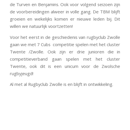
de Turven en Benjamins. Ook voor volgend seizoen zijn
de voorbereidingen alweer in volle gang. De TBM blijft
groeien en wekelijks komen er nieuwe leden bij. Dit
willen we natuurlijk voortzetten!
Voor het eerst in de geschiedenis van rugbyclub Zwolle
gaan we met 7 Cubs competitie spelen met het cluster
Twente /Zwolle. Ook zijn er drie junioren die in
competitieverband gaan spelen met het cluster
Twente, ook dit is een unicum voor de Zwolsche
rugbyjeugd!
Al met al Rugbyclub Zwolle is en blijft in ontwikkeling.