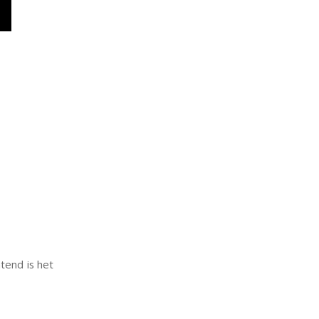
tend is het