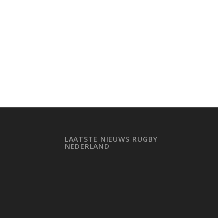
LAATSTE NIEUWS RUGBY
NEDERLAND