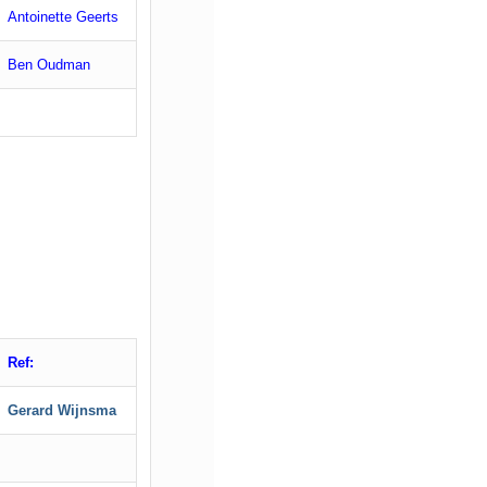
Antoinette Geerts
Ben Oudman
Ref:
Gerard Wijnsma