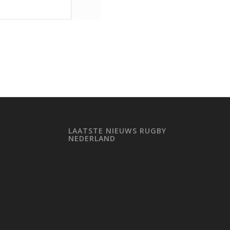
LAATSTE NIEUWS RUGBY
NEDERLAND