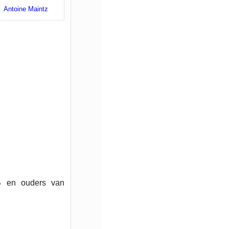
Antoine Maintz
B en ouders van