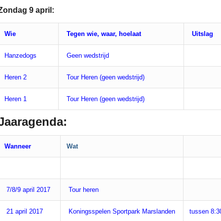
Zondag 9 april:
Wie
Tegen wie, waar, hoelaat
Uitslag
Hanzedogs
Geen wedstrijd
Heren 2
Tour Heren (geen wedstrijd)
Heren 1
Tour Heren (geen wedstrijd)
Jaaragenda:
Wanneer
Wat
7/8/9 april 2017
Tour heren
21 april 2017
Koningsspelen Sportpark Marslanden
tussen 8:3