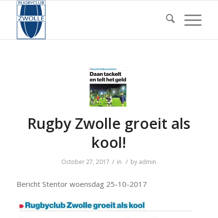
Rugby Zwolle groeit als
kool!
/
/
October 27, 2017
in
by
admin
Bericht Stentor woensdag 25-10-2017