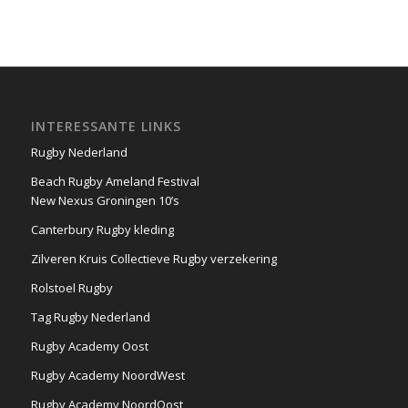
INTERESSANTE LINKS
Rugby Nederland
Beach Rugby Ameland Festival
New Nexus Groningen 10’s
Canterbury Rugby kleding
Zilveren Kruis Collectieve Rugby verzekering
Rolstoel Rugby
Tag Rugby Nederland
Rugby Academy Oost
Rugby Academy NoordWest
Rugby Academy NoordOost