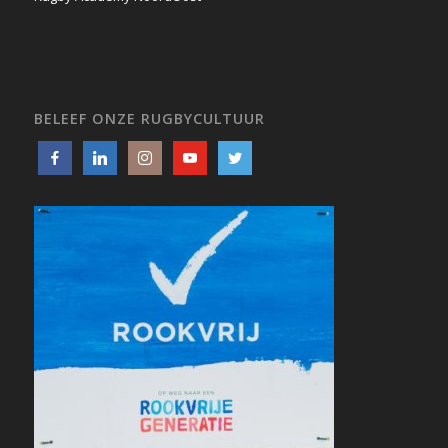
BELEEF ONZE RUGBYCULTUUR