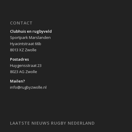
CONTACT
Clubhuis en rugbyveld
Sportpark Marslanden
Hyacintstraat 66b
8013 XZ Zwolle
Postadres
Huygensstraat 23
8023 AG Zwolle
Mailen?
info@rugbyzwolle.nl
LAATSTE NIEUWS RUGBY NEDERLAND