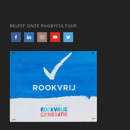
BELEEF ONZE RUGBYCULTUUR