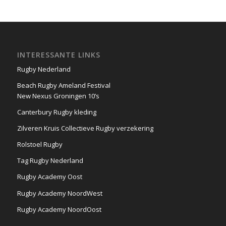
INTERESSANTE LINKS
Rugby Nederland
Beach Rugby Ameland Festival
New Nexus Groningen 10’s
Canterbury Rugby kleding
Zilveren Kruis Collectieve Rugby verzekering
Rolstoel Rugby
Tag Rugby Nederland
Rugby Academy Oost
Rugby Academy NoordWest
Rugby Academy NoordOost