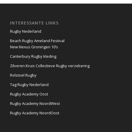
INTERESSANTE LINKS
Rugby Nederland
Beach Rugby Ameland Festival
New Nexus Groningen 10’s
Canterbury Rugby kleding
Zilveren Kruis Collectieve Rugby verzekering
Rolstoel Rugby
Tag Rugby Nederland
Rugby Academy Oost
Rugby Academy NoordWest
Rugby Academy NoordOost