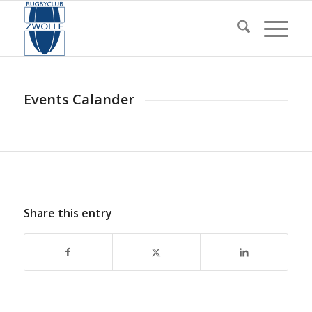
Events Calander
Share this entry