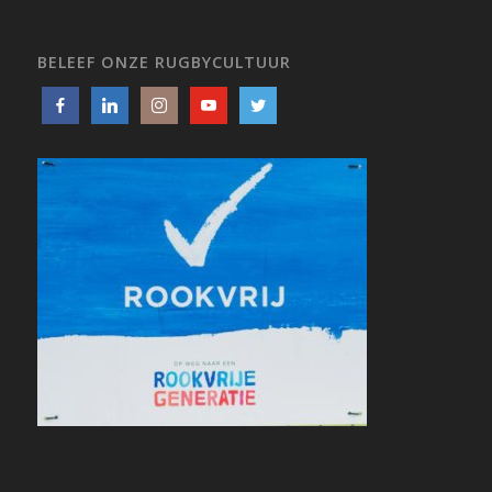
BELEEF ONZE RUGBYCULTUUR