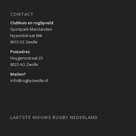
CONTACT
Clubhuis en rugbyveld
Sportpark Marslanden
Hyacintstraat 66b
8013 XZ Zwolle
Postadres
Huygensstraat 23
8023 AG Zwolle
Mailen?
info@rugbyzwolle.nl
LAATSTE NIEUWS RUGBY NEDERLAND