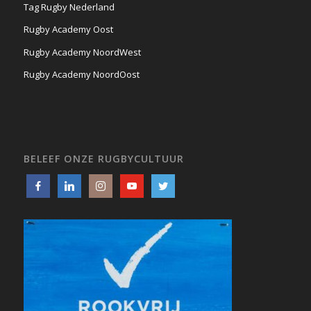
Tag Rugby Nederland
Rugby Academy Oost
Rugby Academy NoordWest
Rugby Academy NoordOost
BELEEF ONZE RUGBYCULTUUR