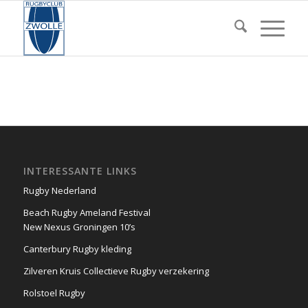
INTERESSANTE LINKS
Rugby Nederland
Beach Rugby Ameland Festival
New Nexus Groningen 10’s
Canterbury Rugby kleding
Zilveren Kruis Collectieve Rugby verzekering
Rolstoel Rugby