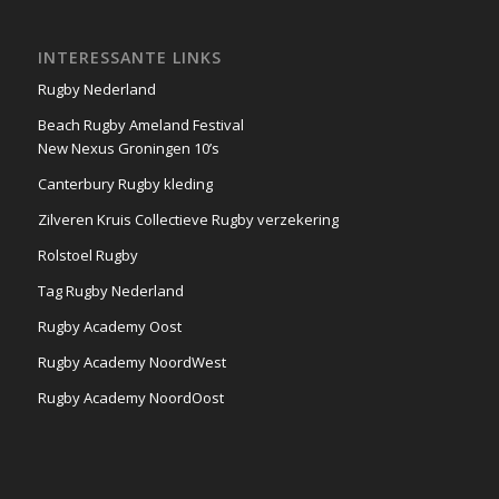
INTERESSANTE LINKS
Rugby Nederland
Beach Rugby Ameland Festival
New Nexus Groningen 10’s
Canterbury Rugby kleding
Zilveren Kruis Collectieve Rugby verzekering
Rolstoel Rugby
Tag Rugby Nederland
Rugby Academy Oost
Rugby Academy NoordWest
Rugby Academy NoordOost