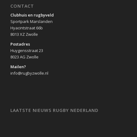
CONTACT
Clubhuis en rugbyveld
Sportpark Marslanden
Hyacintstraat 66b
8013 XZ Zwolle
Postadres
Huygensstraat 23
8023 AG Zwolle
Mailen?
info@rugbyzwolle.nl
LAATSTE NIEUWS RUGBY NEDERLAND