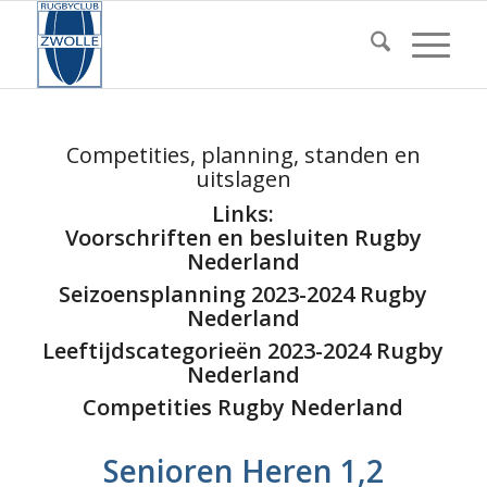
Competities, planning, standen en
uitslagen
Links:
Voorschriften en besluiten Rugby
Nederland
Seizoensplanning 2023-2024 Rugby
Nederland
Leeftijdscategorieën 2023-2024 Rugby
Nederland
Competities Rugby Nederland
Senioren Heren 1,2