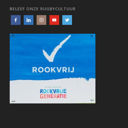
BELEEF ONZE RUGBYCULTUUR