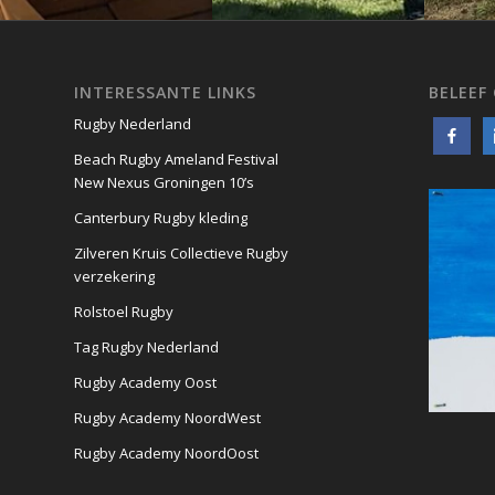
INTERESSANTE LINKS
BELEEF
Rugby Nederland
Beach Rugby Ameland Festival
New Nexus Groningen 10’s
Canterbury Rugby kleding
Zilveren Kruis Collectieve Rugby
verzekering
Rolstoel Rugby
Tag Rugby Nederland
Rugby Academy Oost
Rugby Academy NoordWest
Rugby Academy NoordOost