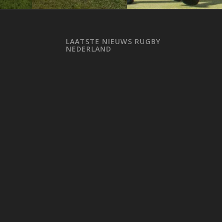
LAATSTE NIEUWS RUGBY
NEDERLAND