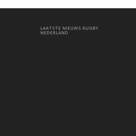
LAATSTE NIEUWS RUGBY
NEDERLAND