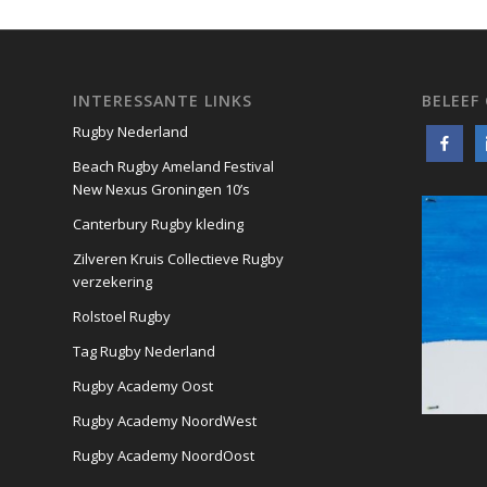
INTERESSANTE LINKS
BELEEF
Rugby Nederland
Beach Rugby Ameland Festival
New Nexus Groningen 10’s
Canterbury Rugby kleding
Zilveren Kruis Collectieve Rugby
verzekering
Rolstoel Rugby
Tag Rugby Nederland
Rugby Academy Oost
Rugby Academy NoordWest
Rugby Academy NoordOost