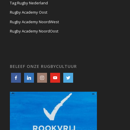
Tag Rugby Nederland
Rugby Academy Oost
Rugby Academy NoordWest
Rugby Academy NoordOost
BELEEF ONZE RUGBYCULTUUR