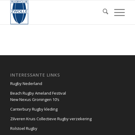
INTERESSANTE LINKS
Rugby Nederland
Beach Rugby Ameland Festival
New Nexus Groningen 10’s
Canterbury Rugby kleding
Zilveren Kruis Collectieve Rugby verzekering
Rolstoel Rugby