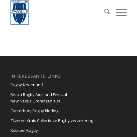
INTERESSANTE LINKS
Rugby Nederland
Beach Rugby Ameland Festival
New Nexus Groningen 10’s
Canterbury Rugby kleding
Zilveren Kruis Collectieve Rugby verzekering
Rolstoel Rugby