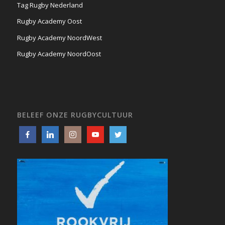
Tag Rugby Nederland
Rugby Academy Oost
Rugby Academy NoordWest
Rugby Academy NoordOost
BELEEF ONZE RUGBYCULTUUR