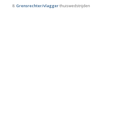
Grensrechter/vlagger
thuiswedstrijden