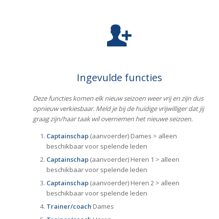
Ingevulde functies
Deze functies komen elk nieuw seizoen weer vrij en zijn dus
opnieuw verkiesbaar. Meld je bij de huidige vrijwilliger dat jij
graag zijn/haar taak wil overnemen het nieuwe seizoen.
Captainschap
(aanvoerder) Dames > alleen
beschikbaar voor spelende leden
Captainschap
(aanvoerder) Heren 1 > alleen
beschikbaar voor spelende leden
Captainschap
(aanvoerder) Heren 2 > alleen
beschikbaar voor spelende leden
Trainer/coach
Dames