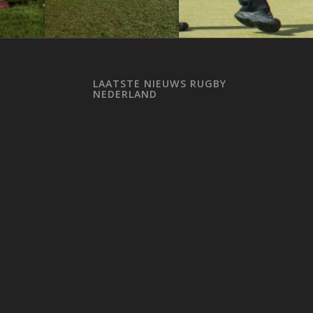
LAATSTE NIEUWS RUGBY
NEDERLAND