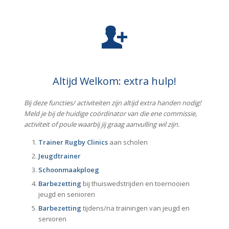
Altijd Welkom: extra hulp!
Bij deze functies/ activiteiten zijn altijd extra handen nodig!
Meld je bij de huidige coördinator van die ene commissie,
activiteit of poule waarbij jij graag aanvulling wil zijn.
Trainer Rugby Clinics
aan scholen
Jeugdtrainer
Schoonmaakploeg
Barbezetting
bij thuiswedstrijden en toernooien
jeugd en senioren
Barbezetting
tijdens/na trainingen van jeugd en
senioren