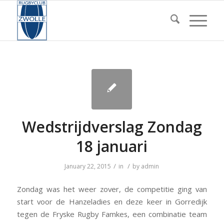
Wedstrijdverslag Zondag
18 januari
/
/
January 22, 2015
in
by
admin
Zondag was het weer zover, de competitie ging van
start voor de Hanzeladies en deze keer in Gorredijk
tegen de Fryske Rugby Famkes, een combinatie team