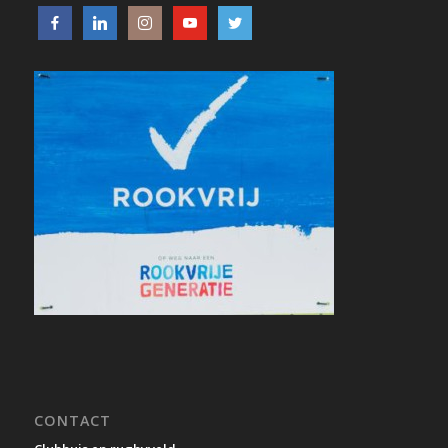
CONTACT