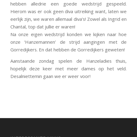
hebben alledrie een goede wedstrijd gespeeld.
Hierom was er ook geen diva uitreiking want, laten we
eerlijk zijn, we waren allemaal diva’s! Zowel als Ingrid en
Chantal, top dat jullie er waren!
Na onze eigen wedstrijd konden we kijken naar hoe
onze ‘Hanzemannen’ de strijd aangingen met de
Gorredijkers. En dat hebben de Gorredijkers geweten!
Aanstaande zondag spelen de Hanzeladies thuis,
hopelijk deze keer met meer dames op het veld.
Desalniettemin gaan we er weer voor!