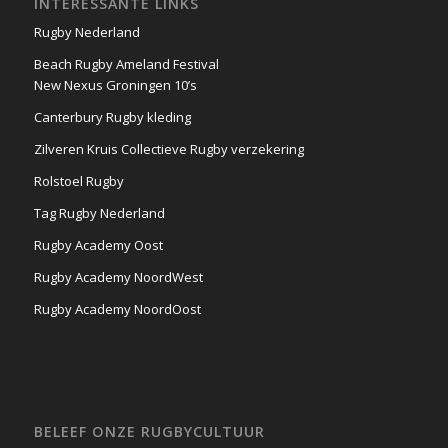
INTERESSANTE LINKS
Rugby Nederland
Beach Rugby Ameland Festival
New Nexus Groningen 10’s
Canterbury Rugby kleding
Zilveren Kruis Collectieve Rugby verzekering
Rolstoel Rugby
Tag Rugby Nederland
Rugby Academy Oost
Rugby Academy NoordWest
Rugby Academy NoordOost
BELEEF ONZE RUGBYCULTUUR