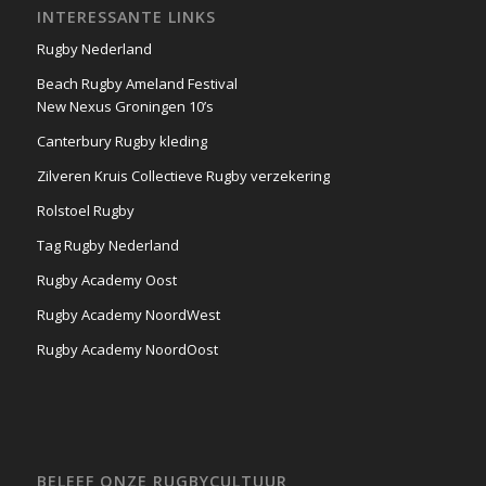
INTERESSANTE LINKS
Rugby Nederland
Beach Rugby Ameland Festival
New Nexus Groningen 10’s
Canterbury Rugby kleding
Zilveren Kruis Collectieve Rugby verzekering
Rolstoel Rugby
Tag Rugby Nederland
Rugby Academy Oost
Rugby Academy NoordWest
Rugby Academy NoordOost
BELEEF ONZE RUGBYCULTUUR