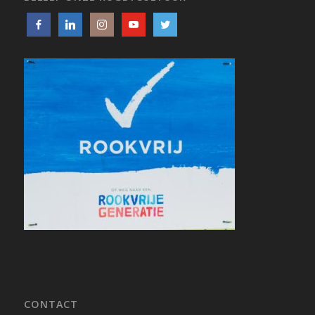
CONTACT