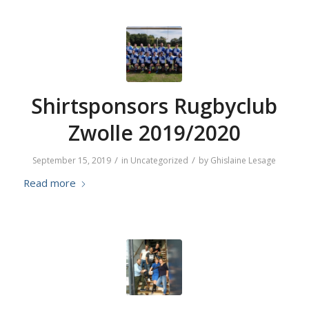
Shirtsponsors Rugbyclub
Zwolle 2019/2020
/
/
September 15, 2019
in
Uncategorized
by
Ghislaine Lesage
Read more