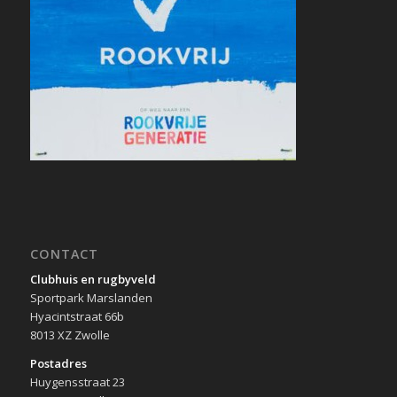
CONTACT
Clubhuis en rugbyveld
Sportpark Marslanden
Hyacintstraat 66b
8013 XZ Zwolle
Postadres
Huygensstraat 23