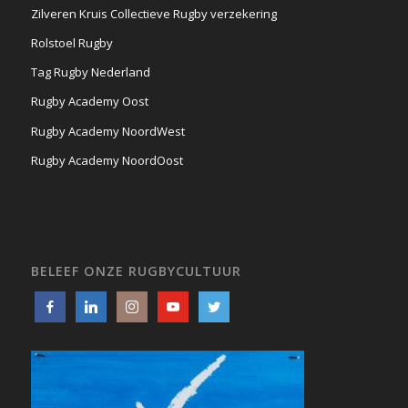
Zilveren Kruis Collectieve Rugby verzekering
Rolstoel Rugby
Tag Rugby Nederland
Rugby Academy Oost
Rugby Academy NoordWest
Rugby Academy NoordOost
BELEEF ONZE RUGBYCULTUUR