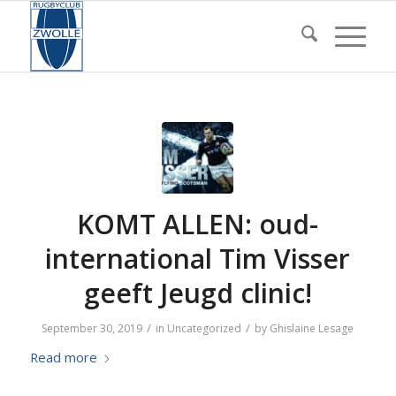
KOMT ALLEN: oud-
international Tim Visser
geeft Jeugd clinic!
/
/
September 30, 2019
in
Uncategorized
by
Ghislaine Lesage
Read more