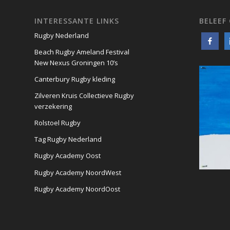
INTERESSANTE LINKS
BELEEF
Rugby Nederland
Beach Rugby Ameland Festival
New Nexus Groningen 10’s
Canterbury Rugby kleding
Zilveren Kruis Collectieve Rugby
verzekering
Rolstoel Rugby
Tag Rugby Nederland
Rugby Academy Oost
Rugby Academy NoordWest
Rugby Academy NoordOost