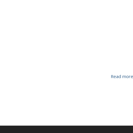
Read mor