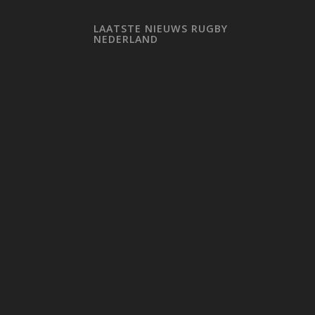
LAATSTE NIEUWS RUGBY
NEDERLAND