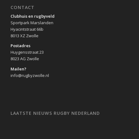
CONTACT
Clubhuis en rugbyveld
Sportpark Marslanden
Hyacintstraat 66b
8013 XZ Zwolle
Postadres
Huygensstraat 23
8023 AG Zwolle
Mailen?
info@rugbyzwolle.nl
LAATSTE NIEUWS RUGBY NEDERLAND