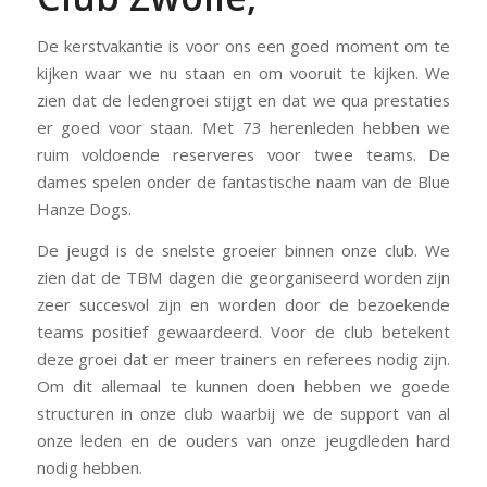
De kerstvakantie is voor ons een goed moment om te
kijken waar we nu staan en om vooruit te kijken. We
zien dat de ledengroei stijgt en dat we qua prestaties
er goed voor staan. Met 73 herenleden hebben we
ruim voldoende reserveres voor twee teams. De
dames spelen onder de fantastische naam van de Blue
Hanze Dogs.
De jeugd is de snelste groeier binnen onze club. We
zien dat de TBM dagen die georganiseerd worden zijn
zeer succesvol zijn en worden door de bezoekende
teams positief gewaardeerd. Voor de club betekent
deze groei dat er meer trainers en referees nodig zijn.
Om dit allemaal te kunnen doen hebben we goede
structuren in onze club waarbij we de support van al
onze leden en de ouders van onze jeugdleden hard
nodig hebben.