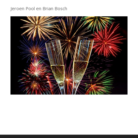
Jeroen Pool en Brian Bosch