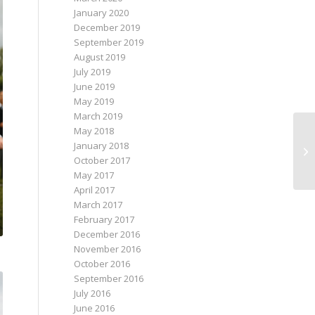
January 2020
December 2019
September 2019
August 2019
July 2019
June 2019
May 2019
March 2019
May 2018
January 2018
October 2017
May 2017
April 2017
March 2017
February 2017
December 2016
November 2016
October 2016
September 2016
July 2016
June 2016