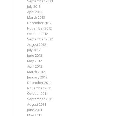
September 2013
July 2013
April 2013
March 2013
December 2012
November 2012
October 2012
September 2012
August 2012
July 2012
June 2012
May 2012
April 2012
March 2012
January 2012
December 2011
November 2011
October 2011
September 2011
August 2011
June 2011
May 2011