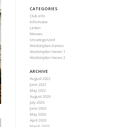
CATEGORIES
Club info
Informatie
Leden
Nieuws
Uncategorized
Wedstrijden Dames
Wedstrijden Heren 1
Wedstrijden Heren 2
ARCHIVE
August 2022
June 2022
May 2022
August 2020
July 2020
June 2020
May 2020
April 2020
March 2020