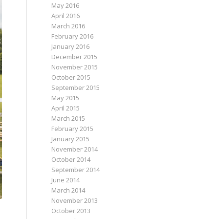
May 2016
April 2016
March 2016
February 2016
January 2016
December 2015
November 2015
October 2015
September 2015
May 2015
April 2015
March 2015
February 2015
January 2015
November 2014
October 2014
September 2014
June 2014
March 2014
November 2013
October 2013