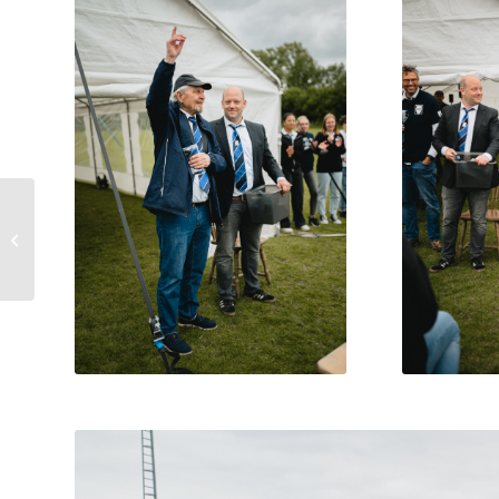
Wisseling van de das