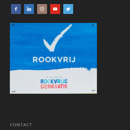
CONTACT