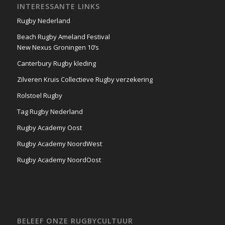
INTERESSANTE LINKS
Rugby Nederland
Beach Rugby Ameland Festival
New Nexus Groningen 10’s
Canterbury Rugby kleding
Zilveren Kruis Collectieve Rugby verzekering
Rolstoel Rugby
Tag Rugby Nederland
Rugby Academy Oost
Rugby Academy NoordWest
Rugby Academy NoordOost
BELEEF ONZE RUGBYCULTUUR