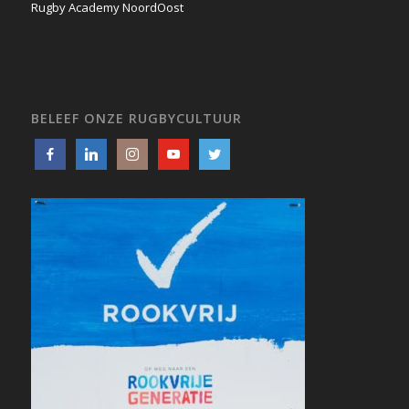
Rugby Academy NoordOost
BELEEF ONZE RUGBYCULTUUR