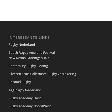
INTERESSANTE LINKS
Rugby Nederland
Beach Rugby Ameland Festival
New Nexus Groningen 10’s
Canterbury Rugby kleding
Zilveren Kruis Collectieve Rugby verzekering
Rolstoel Rugby
Tag Rugby Nederland
Rugby Academy Oost
Rugby Academy NoordWest