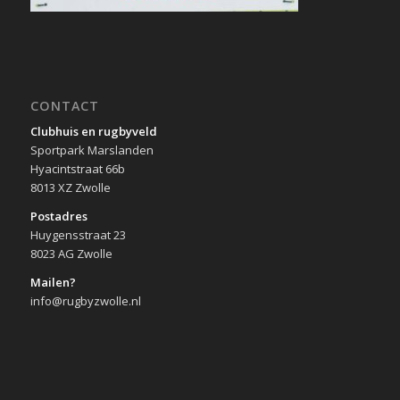
CONTACT
Clubhuis en rugbyveld
Sportpark Marslanden
Hyacintstraat 66b
8013 XZ Zwolle
Postadres
Huygensstraat 23
8023 AG Zwolle
Mailen?
info@rugbyzwolle.nl