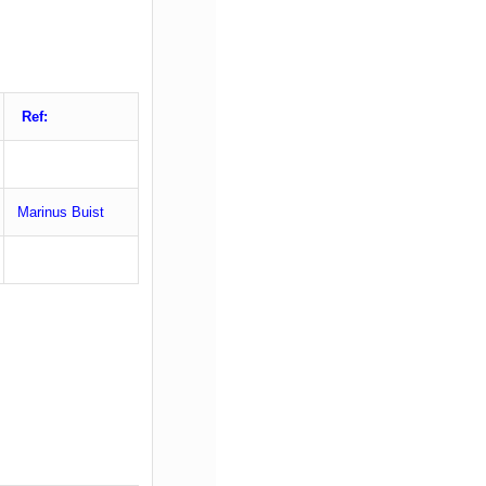
Ref:
Marinus Buist