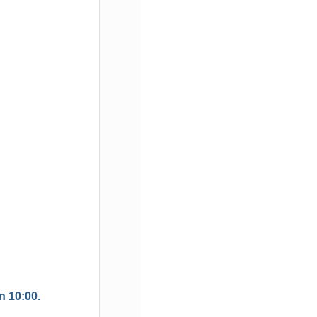
n 10:00.