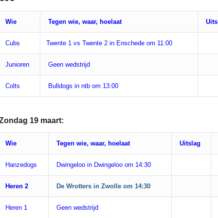
Wie
Tegen wie, waar, hoelaat
Uits
Cubs
Twente 1 vs Twente 2 in Enschede om 11:00
Junioren
Geen wedstrijd
Colts
Bulldogs in ntb om 13:00
Zondag 19 maart:
Wie
Tegen wie, waar, hoelaat
Uitslag
Hanzedogs
Dwingeloo in Dwingeloo om 14:30
Heren 2
De Wrotters in Zwolle om 14:30
Heren 1
Geen wedstrijd