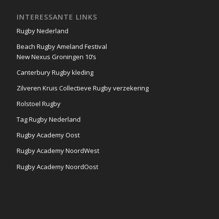
INTERESSANTE LINKS
Rugby Nederland
Beach Rugby Ameland Festival
New Nexus Groningen 10’s
Canterbury Rugby kleding
Zilveren Kruis Collectieve Rugby verzekering
Rolstoel Rugby
Tag Rugby Nederland
Rugby Academy Oost
Rugby Academy NoordWest
Rugby Academy NoordOost