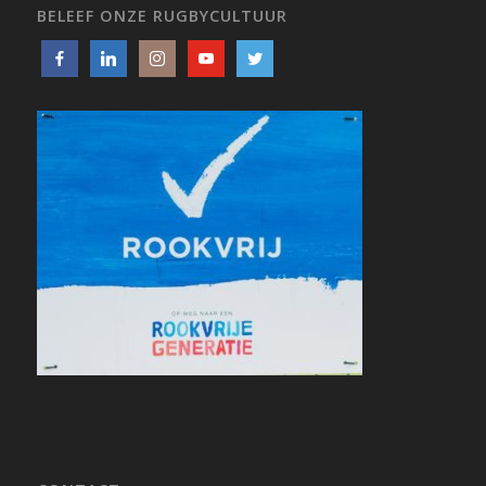
BELEEF ONZE RUGBYCULTUUR