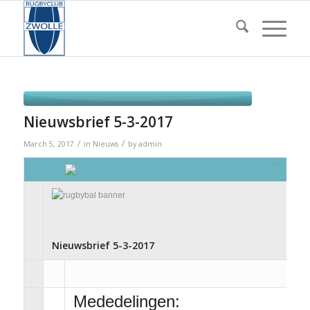
Nieuwsbrief 5-3-2017
/
/
March 5, 2017
in
Nieuws
by
admin
Nieuwsbrief 5-3-2017
Mededelingen: