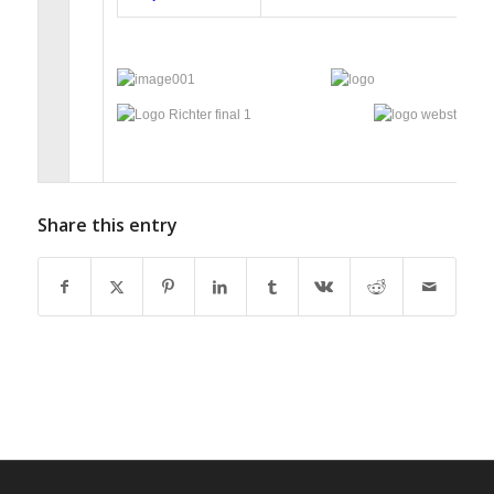
Share this entry