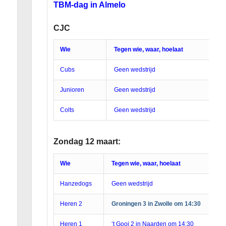
TBM-dag in Almelo
CJC
Wie
Tegen wie, waar, hoelaat
Cubs
Geen wedstrijd
Junioren
Geen wedstrijd
Colts
Geen wedstrijd
Zondag 12 maart:
Wie
Tegen wie, waar, hoelaat
Hanzedogs
Geen wedstrijd
Heren 2
Groningen 3 in Zwolle om 14:30
Heren 1
‘t Gooi 2 in Naarden om 14:30