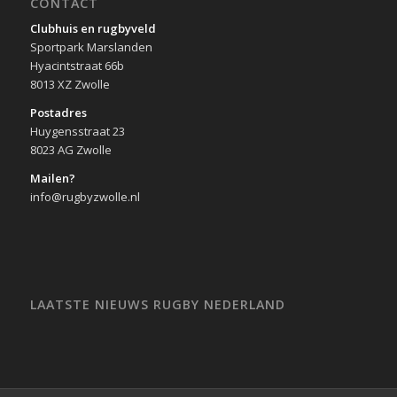
CONTACT
Clubhuis en rugbyveld
Sportpark Marslanden
Hyacintstraat 66b
8013 XZ Zwolle
Postadres
Huygensstraat 23
8023 AG Zwolle
Mailen?
info@rugbyzwolle.nl
LAATSTE NIEUWS RUGBY NEDERLAND