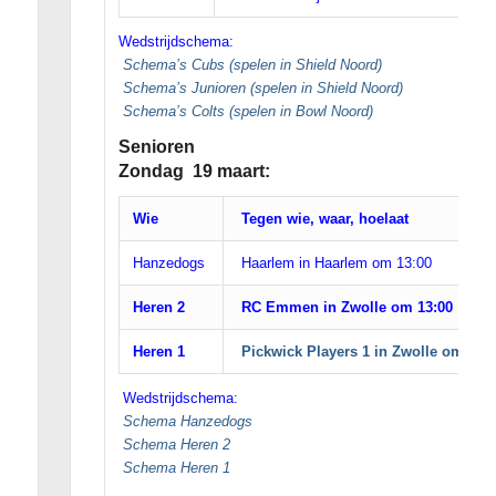
Wedstrijdschema:
Schema’s Cubs (spelen in Shield Noord)
Schema’s Junioren (spelen in Shield Noord)
Schema’s Colts (spelen in Bowl Noord)
Senioren
Zondag 19 maart:
Wie
Tegen wie, waar, hoelaat
Hanzedogs
Haarlem in Haarlem om 13:00
Heren 2
RC Emmen in Zwolle om 13:00
Heren 1
Pickwick Players 1
in Zwolle om 14:3
Wedstrijdschema:
Schema Hanzedogs
Schema Heren 2
Schema Heren 1