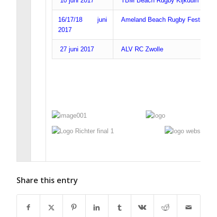
10 juni 2017
TBM Beach Rugby Kijkduin
16/17/18 juni
Ameland Beach Rugby Festival
2017
27 juni 2017
ALV RC Zwolle
Share this entry