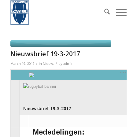
Nieuwsbrief 19-3-2017
/
/
March 19, 2017
in
Nieuws
by
admin
Nieuwsbrief 19-3-2017
Mededelingen: