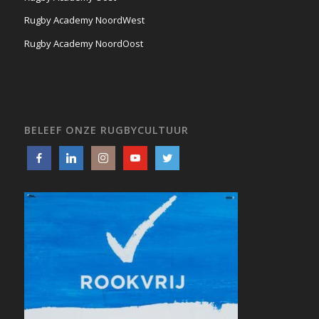
Rugby Academy NoordWest
Rugby Academy NoordOost
BELEEF ONZE RUGBYCULTUUR