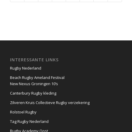
INTERESSANTE LINKS
Rugby Nederland
Beach Rugby Ameland Festival
New Nexus Groningen 10’s
Canterbury Rugby kleding
Zilveren Kruis Collectieve Rugby verzekering
Rolstoel Rugby
Tag Rugby Nederland
Rugby Academy Oost