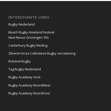
INTERESSANTE LINKS
Rugby Nederland
Beach Rugby Ameland Festival
New Nexus Groningen 10’s
Canterbury Rugby kleding
Zilveren Kruis Collectieve Rugby verzekering
Rolstoel Rugby
Tag Rugby Nederland
Rugby Academy Oost
Rugby Academy NoordWest
Rugby Academy NoordOost