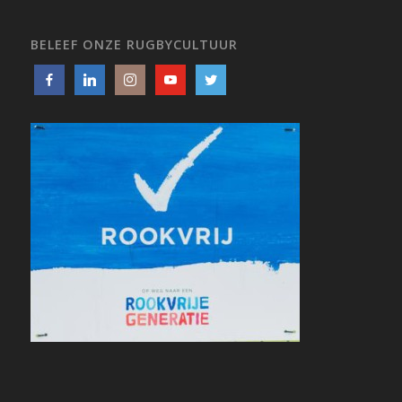
BELEEF ONZE RUGBYCULTUUR