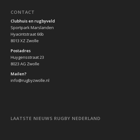
CONTACT
Clubhuis en rugbyveld
Sportpark Marslanden
Hyacintstraat 66b
8013 XZ Zwolle
Postadres
Huygensstraat 23
8023 AG Zwolle
Mailen?
info@rugbyzwolle.nl
LAATSTE NIEUWS RUGBY NEDERLAND