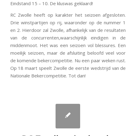
Eindstand 15 – 10. De kluswas geklaard!
RC Zwolle heeft op karakter het seizoen afgesloten.
Drie winstpartijen op rij, waaronder op de nummer 1
en 2. Hierdoor zal Zwolle, afhankelijk van de resultaten
van de concurrenten,waarschijnlijk eindigen in de
middenmoot. Het was een seizoen vol blessures. Een
moeilijk seizoen, maar de afsluiting beloofd veel voor
de komende bekercompetitie. Nu een paar weken rust.
Op 18 maart speelt Zwolle de eerste wedstrijd van de
Nationale Bekercompetitie. Tot dan!