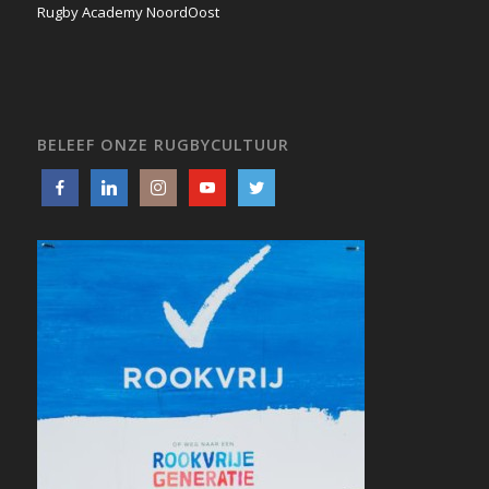
Rugby Academy NoordOost
BELEEF ONZE RUGBYCULTUUR