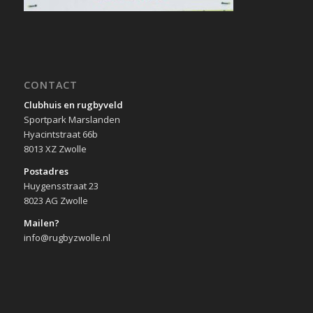
CONTACT
Clubhuis en rugbyveld
Sportpark Marslanden
Hyacintstraat 66b
8013 XZ Zwolle
Postadres
Huygensstraat 23
8023 AG Zwolle
Mailen?
info@rugbyzwolle.nl