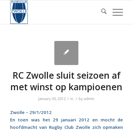
RC Zwolle sluit seizoen af
met winst op kampioenen
/
/
January 30, 2012
in
by
admin
Zwolle – 29/1/2012
En toen was het 29 januari 2012 en mocht de
hoofdmacht van Rugby Club Zwolle zich opmaken