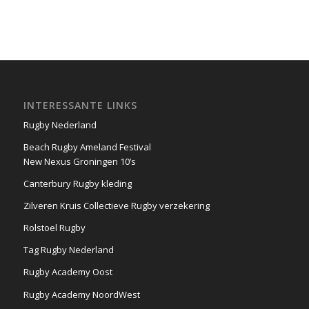
INTERESSANTE LINKS
Rugby Nederland
Beach Rugby Ameland Festival
New Nexus Groningen 10’s
Canterbury Rugby kleding
Zilveren Kruis Collectieve Rugby verzekering
Rolstoel Rugby
Tag Rugby Nederland
Rugby Academy Oost
Rugby Academy NoordWest