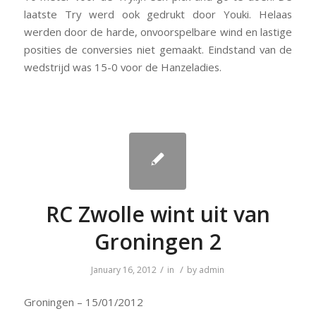
laatste Try werd ook gedrukt door Youki. Helaas
werden door de harde, onvoorspelbare wind en lastige
posities de conversies niet gemaakt. Eindstand van de
wedstrijd was 15-0 voor de Hanzeladies.
RC Zwolle wint uit van
Groningen 2
/
/
January 16, 2012
in
by
admin
Groningen – 15/01/2012