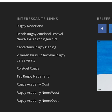
INTERESSANTE LINKS
BELEEF
Rugby Nederland
Beach Rugby Ameland Festival
New Nexus Groningen 10’s
Canterbury Rugby kleding
Zilveren Kruis Collectieve Rugby
verzekering
Rolstoel Rugby
Tag Rugby Nederland
Rugby Academy Oost
Rugby Academy NoordWest
Rugby Academy NoordOost