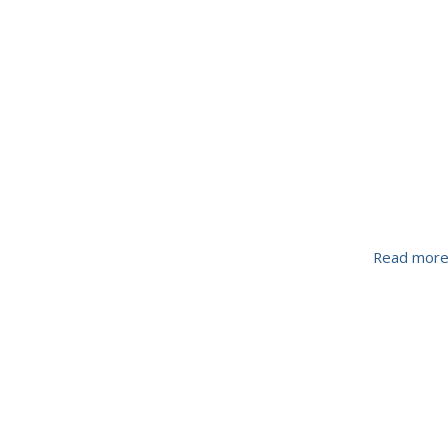
Read mor