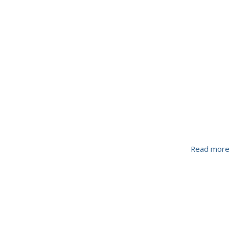
Read mor