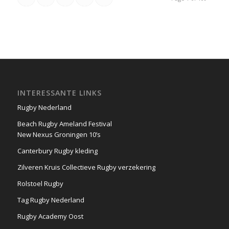
INTERESSANTE LINKS
Rugby Nederland
Beach Rugby Ameland Festival
New Nexus Groningen 10’s
Canterbury Rugby kleding
Zilveren Kruis Collectieve Rugby verzekering
Rolstoel Rugby
Tag Rugby Nederland
Rugby Academy Oost