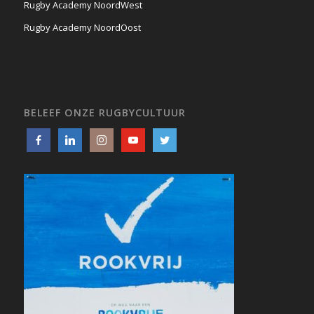
Rugby Academy NoordWest
Rugby Academy NoordOost
BELEEF ONZE RUGBYCULTUUR