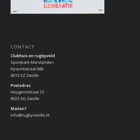
CONTACT
Clubhuis en rugbyveld
Sportpark Marslanden
Hyacintstraat 66b
8013 XZ Zwolle
Postadres
Huygensstraat 23
8023 AG Zwolle
Mailen?
info@rugbyzwolle.nl