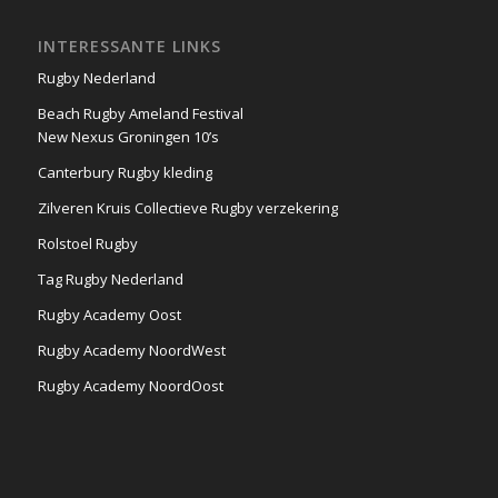
INTERESSANTE LINKS
Rugby Nederland
Beach Rugby Ameland Festival
New Nexus Groningen 10’s
Canterbury Rugby kleding
Zilveren Kruis Collectieve Rugby verzekering
Rolstoel Rugby
Tag Rugby Nederland
Rugby Academy Oost
Rugby Academy NoordWest
Rugby Academy NoordOost