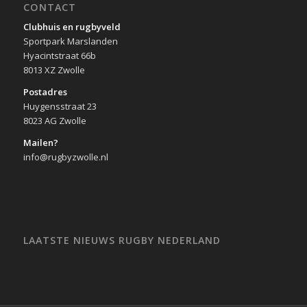
CONTACT
Clubhuis en rugbyveld
Sportpark Marslanden
Hyacintstraat 66b
8013 XZ Zwolle
Postadres
Huygensstraat 23
8023 AG Zwolle
Mailen?
info@rugbyzwolle.nl
LAATSTE NIEUWS RUGBY NEDERLAND