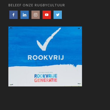
BELEEF ONZE RUGBYCULTUUR