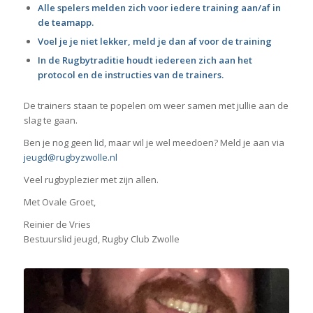
Alle spelers melden zich voor iedere training aan/af in
de teamapp.
Voel je je niet lekker, meld je dan af voor de training
In de Rugbytraditie houdt iedereen zich aan het
protocol en de instructies van de trainers.
De trainers staan te popelen om weer samen met jullie aan de
slag te gaan.
Ben je nog geen lid, maar wil je wel meedoen? Meld je aan via
jeugd@rugbyzwolle.nl
Veel rugbyplezier met zijn allen.
Met Ovale Groet,
Reinier de Vries
Bestuurslid jeugd, Rugby Club Zwolle