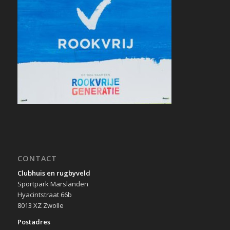
CONTACT
Clubhuis en rugbyveld
Sportpark Marslanden
Hyacintstraat 66b
8013 XZ Zwolle
Postadres