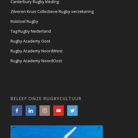
Canterbury Rugby kleding
Zilveren Kruis Collectieve Rugby verzekering
Rolstoel Rugby
Tag Rugby Nederland
Rugby Academy Oost
Rugby Academy NoordWest
Rugby Academy NoordOost
BELEEF ONZE RUGBYCULTUUR