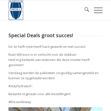
Special Deals groot succes!
De 3e helft crew heeft hard gewerkt en met succes!
Ruim 600 euro is er verkocht voor de clubkas!
Heel erg bedankt aan iedereen die deze moeite heeft
genomen!
Vandaag worden de pakketten zorgvuldig samengesteld en
kunnen ze opgehaald worden!
#stayhydrated !
Bedankt nogmaals voor alle bestellingen!
#thezwolleway