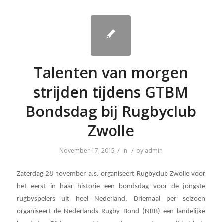
Talenten van morgen
strijden tijdens GTBM
Bondsdag bij Rugbyclub
Zwolle
/
/
November 17, 2015
in
by
admin
Zaterdag 28 november a.s. organiseert Rugbyclub Zwolle voor
het eerst in haar historie een bondsdag voor de jongste
rugbyspelers uit heel Nederland.
Driemaal per seizoen
organiseert de Nederlands Rugby Bond (NRB) een landelijke