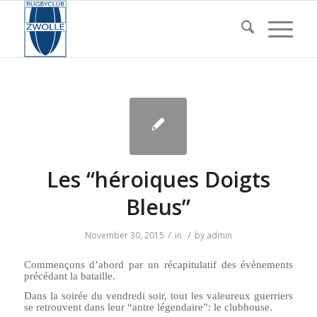
Les “héroiques Doigts
Bleus”
/
/
November 30, 2015
in
by
admin
Commençons d’abord par un récapitulatif des évènements
précédant la bataille.
Dans la soirée du vendredi soir, tout les valeureux guerriers
se retrouvent dans leur “antre légendaire”: le clubhouse.