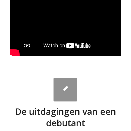
De uitdagingen van een
debutant