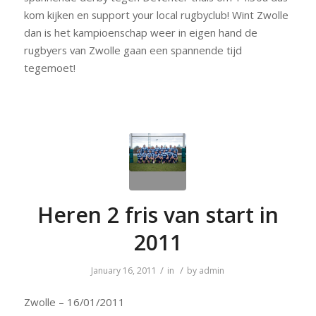
kom kijken en support your local rugbyclub! Wint Zwolle
dan is het kampioenschap weer in eigen hand de
rugbyers van Zwolle gaan een spannende tijd
tegemoet!
Heren 2 fris van start in
2011
/
/
January 16, 2011
in
by
admin
Zwolle – 16/01/2011