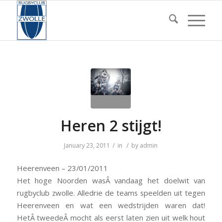
Heren 2 stijgt!
/
/
January 23, 2011
in
by
admin
Heerenveen – 23/01/2011
Het hoge Noorden wasÂ vandaag het doelwit van
rugbyclub zwolle. Alledrie de teams speelden uit tegen
Heerenveen en wat een wedstrijden waren dat!
HetÂ tweedeÂ mocht als eerst laten zien uit welk hout