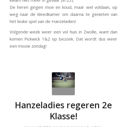
De heren gingen moe en koud, maar wel voldaan, op
weg naar de kleedkamer om daarna te genieten van
het leuke spel van de Hanzeladies!
Volgende week weer een vol huis in Zwolle, want dan
komen Pickwick 1&2 op bezoek. Dat wordt dus weer
een mooie zondag!
Hanzeladies regeren 2e
Klasse!