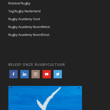
Rolstoel Rugby
Tag Rugby Nederland
Rugby Academy Oost
Rugby Academy NoordWest
Rugby Academy NoordOost
BELEEF ONZE RUGBYCULTUUR