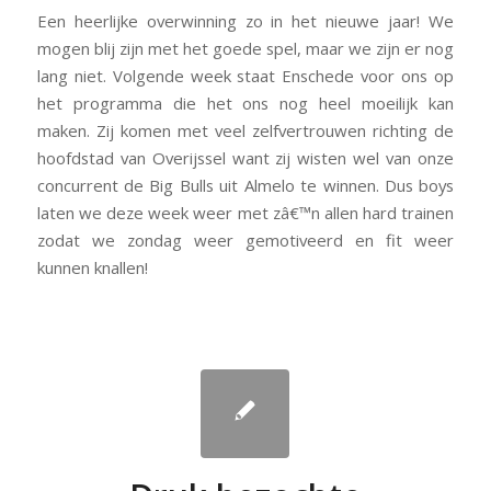
Een heerlijke overwinning zo in het nieuwe jaar! We
mogen blij zijn met het goede spel, maar we zijn er nog
lang niet. Volgende week staat Enschede voor ons op
het programma die het ons nog heel moeilijk kan
maken. Zij komen met veel zelfvertrouwen richting de
hoofdstad van Overijssel want zij wisten wel van onze
concurrent de Big Bulls uit Almelo te winnen. Dus boys
laten we deze week weer met zâ€™n allen hard trainen
zodat we zondag weer gemotiveerd en fit weer
kunnen knallen!