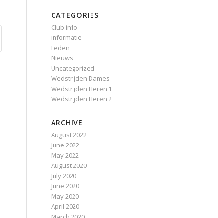
CATEGORIES
Club info
Informatie
Leden
Nieuws
Uncategorized
Wedstrijden Dames
Wedstrijden Heren 1
Wedstrijden Heren 2
ARCHIVE
August 2022
June 2022
May 2022
August 2020
July 2020
June 2020
May 2020
April 2020
March 2020