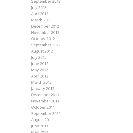
September 2013
July 2013
April 2013
March 2013
December 2012
November 2012
October 2012
September 2012
August 2012
July 2012
June 2012
May 2012
April 2012
March 2012
January 2012
December 2011
November 2011
October 2011
September 2011
August 2011
June 2011
May 2011