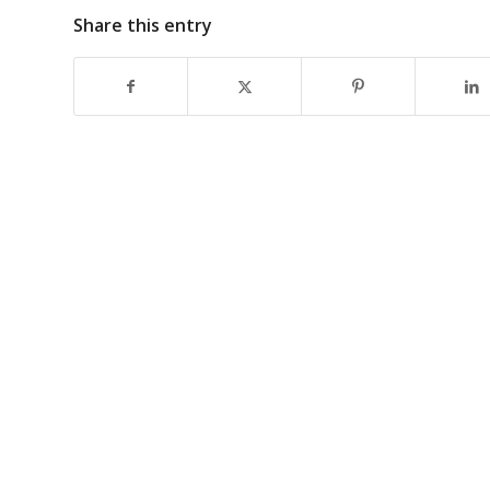
Share this entry