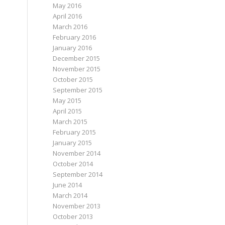
May 2016
April 2016
March 2016
February 2016
January 2016
December 2015
November 2015
October 2015
September 2015
May 2015
April 2015
March 2015
February 2015
January 2015
November 2014
October 2014
September 2014
June 2014
March 2014
November 2013
October 2013