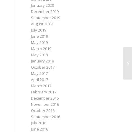
January 2020
December 2019
September 2019
August 2019
July 2019
June 2019
May 2019
March 2019
May 2018
January 2018
Zw
October 2017
May 2017
April 2017
March 2017
February 2017
December 2016
November 2016
October 2016
September 2016
July 2016
June 2016