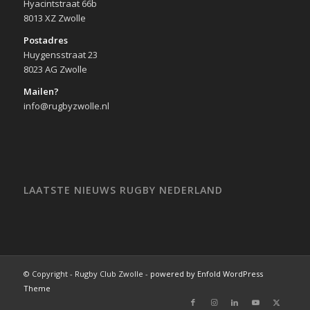
Hyacintstraat 66b
8013 XZ Zwolle
Postadres
Huygensstraat 23
8023 AG Zwolle
Mailen?
info@rugbyzwolle.nl
LAATSTE NIEUWS RUGBY NEDERLAND
© Copyright - Rugby Club Zwolle -
powered by Enfold WordPress
Theme