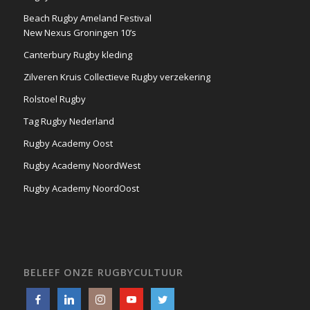
Beach Rugby Ameland Festival
New Nexus Groningen 10’s
Canterbury Rugby kleding
Zilveren Kruis Collectieve Rugby verzekering
Rolstoel Rugby
Tag Rugby Nederland
Rugby Academy Oost
Rugby Academy NoordWest
Rugby Academy NoordOost
BELEEF ONZE RUGBYCULTUUR