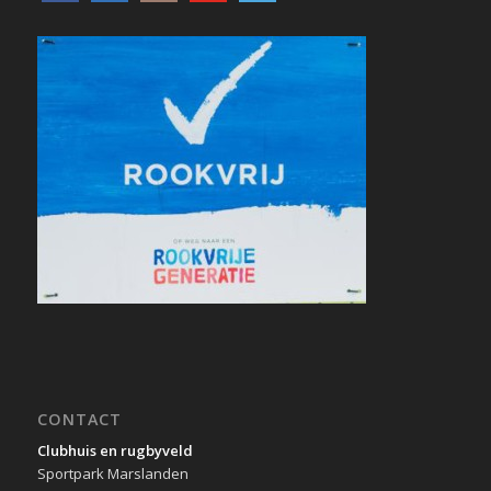
CONTACT
Clubhuis en rugbyveld
Sportpark Marslanden