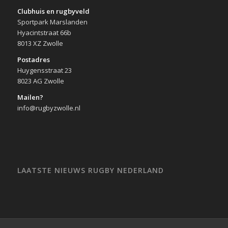
Clubhuis en rugbyveld
Sportpark Marslanden
Hyacintstraat 66b
8013 XZ Zwolle
Postadres
Huygensstraat 23
8023 AG Zwolle
Mailen?
info@rugbyzwolle.nl
LAATSTE NIEUWS RUGBY NEDERLAND