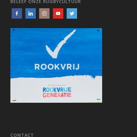
BELEEF ONZE RUGBYCULTUUR
CONTACT