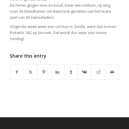
De heren gingen moe en koud, maar wel voldaan, op weg
naar de kleedkamer om daarna te genieten van het leuke
spel van de Hanzeladies!
Volgende week weer een vol huis in Zwolle, want dan komen
Pickwick 1&2 op bezoek. Dat wordt dus weer een mooie
zondag!
Share this entry