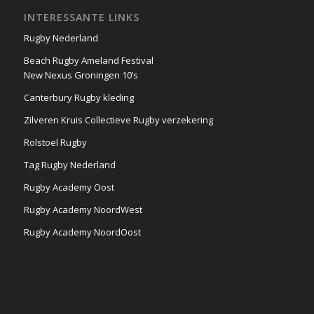
INTERESSANTE LINKS
Rugby Nederland
Beach Rugby Ameland Festival
New Nexus Groningen 10’s
Canterbury Rugby kleding
Zilveren Kruis Collectieve Rugby verzekering
Rolstoel Rugby
Tag Rugby Nederland
Rugby Academy Oost
Rugby Academy NoordWest
Rugby Academy NoordOost