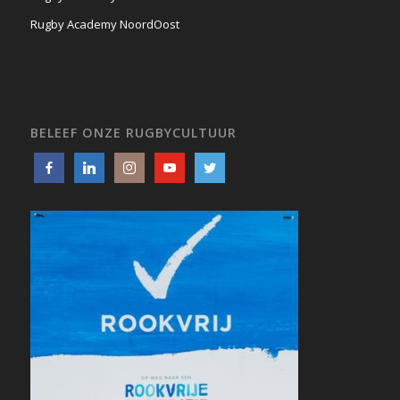
Rugby Academy NoordOost
BELEEF ONZE RUGBYCULTUUR