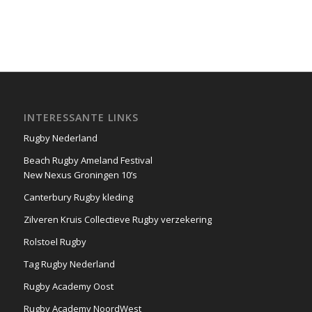
INTERESSANTE LINKS
Rugby Nederland
Beach Rugby Ameland Festival
New Nexus Groningen 10’s
Canterbury Rugby kleding
Zilveren Kruis Collectieve Rugby verzekering
Rolstoel Rugby
Tag Rugby Nederland
Rugby Academy Oost
Rugby Academy NoordWest