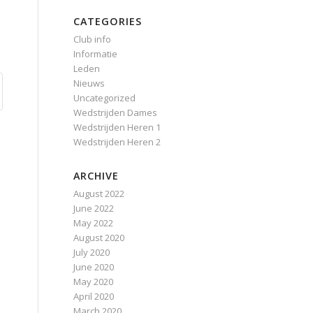
CATEGORIES
Club info
Informatie
Leden
Nieuws
Uncategorized
Wedstrijden Dames
Wedstrijden Heren 1
Wedstrijden Heren 2
ARCHIVE
August 2022
June 2022
May 2022
August 2020
July 2020
June 2020
May 2020
April 2020
March 2020