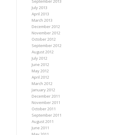
September 2013
July 2013
April 2013
March 2013
December 2012
November 2012
October 2012
September 2012
August 2012
July 2012
June 2012
May 2012
April 2012
March 2012
January 2012
December 2011
November 2011
October 2011
September 2011
August 2011
June 2011
May 2011