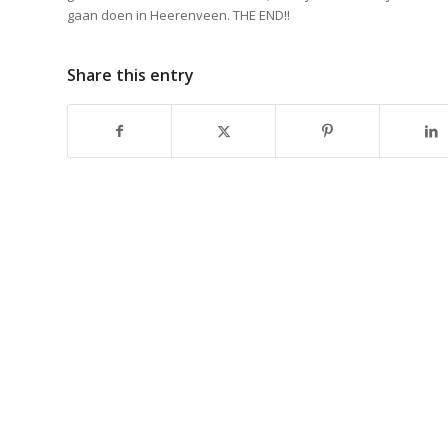
gaan doen in Heerenveen. THE END!!
Share this entry