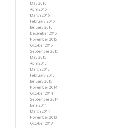
May 2016
April 2016
March 2016
February 2016
January 2016
December 2015
November 2015
October 2015
September 2015
May 2015
April 2015
March 2015
February 2015
January 2015
November 2014
October 2014
September 2014
June 2014
March 2014
November 2013
October 2013