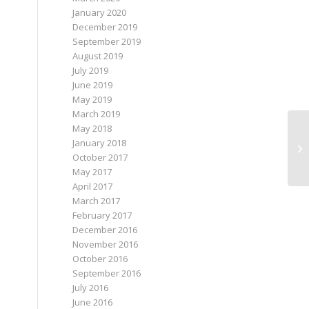
January 2020
December 2019
September 2019
August 2019
July 2019
June 2019
May 2019
March 2019
May 2018
January 2018
October 2017
May 2017
April 2017
March 2017
February 2017
December 2016
November 2016
October 2016
September 2016
July 2016
June 2016