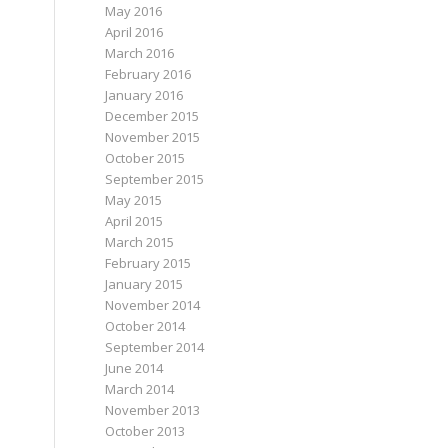
May 2016
April 2016
March 2016
February 2016
January 2016
December 2015
November 2015
October 2015
September 2015
May 2015
April 2015
March 2015
February 2015
January 2015
November 2014
October 2014
September 2014
June 2014
March 2014
November 2013
October 2013