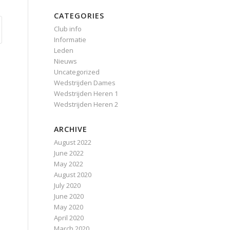
CATEGORIES
Club info
Informatie
Leden
Nieuws
Uncategorized
Wedstrijden Dames
Wedstrijden Heren 1
Wedstrijden Heren 2
ARCHIVE
August 2022
June 2022
May 2022
August 2020
July 2020
June 2020
May 2020
April 2020
March 2020