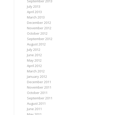
September 2013
July 2013
April 2013
March 2013
December 2012
November 2012
October 2012
September 2012
August 2012
July 2012
June 2012
May 2012
April 2012
March 2012
January 2012
December 2011
November 2011
October 2011
September 2011
August 2011
June 2011
May 2011