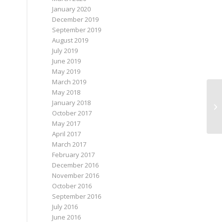
January 2020
December 2019
September 2019
August 2019
July 2019
June 2019
May 2019
March 2019
May 2018
January 2018
October 2017
May 2017
April 2017
March 2017
February 2017
December 2016
November 2016
October 2016
September 2016
July 2016
June 2016